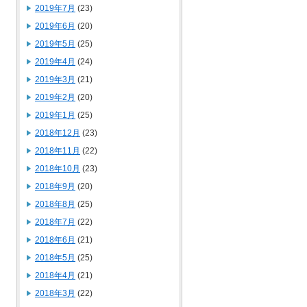
2019年7月
(23)
2019年6月
(20)
2019年5月
(25)
2019年4月
(24)
2019年3月
(21)
2019年2月
(20)
2019年1月
(25)
2018年12月
(23)
2018年11月
(22)
2018年10月
(23)
2018年9月
(20)
2018年8月
(25)
2018年7月
(22)
2018年6月
(21)
2018年5月
(25)
2018年4月
(21)
2018年3月
(22)