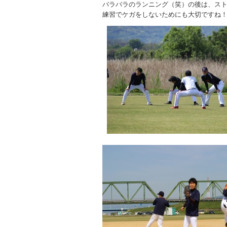
バラバラのランニング（笑）の後は、ス
練習でケガをしないためにも大切ですね