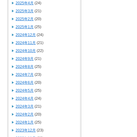
2025年4月
(24)
2025年3月
(21)
2025年2月
(20)
2025年1月
(25)
2024年12月
(24)
2024年11月
(21)
2024年10月
(22)
2024年9月
(21)
2024年8月
(25)
2024年7月
(23)
2024年6月
(20)
2024年5月
(25)
2024年4月
(24)
2024年3月
(21)
2024年2月
(20)
2024年1月
(25)
2023年12月
(23)