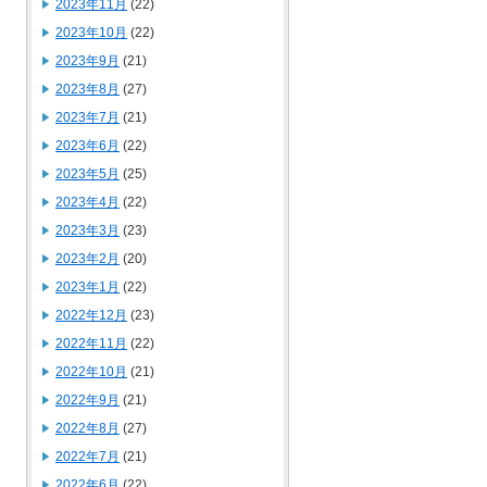
2023年11月
(22)
2023年10月
(22)
2023年9月
(21)
2023年8月
(27)
2023年7月
(21)
2023年6月
(22)
2023年5月
(25)
2023年4月
(22)
2023年3月
(23)
2023年2月
(20)
2023年1月
(22)
2022年12月
(23)
2022年11月
(22)
2022年10月
(21)
2022年9月
(21)
2022年8月
(27)
2022年7月
(21)
2022年6月
(22)