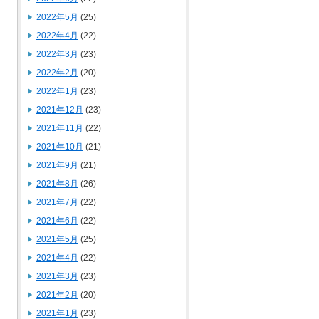
2022年5月
(25)
2022年4月
(22)
2022年3月
(23)
2022年2月
(20)
2022年1月
(23)
2021年12月
(23)
2021年11月
(22)
2021年10月
(21)
2021年9月
(21)
2021年8月
(26)
2021年7月
(22)
2021年6月
(22)
2021年5月
(25)
2021年4月
(22)
2021年3月
(23)
2021年2月
(20)
2021年1月
(23)