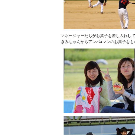
マネージャーたちがお菓子を差し入れし
きみちゃんからアンパ●マンのお菓子をも