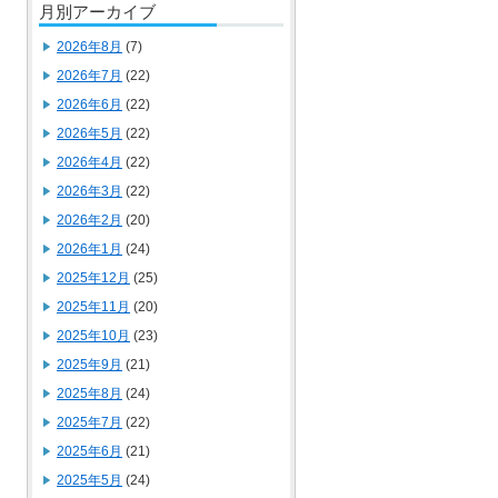
月別アーカイブ
2026年8月
(7)
2026年7月
(22)
2026年6月
(22)
2026年5月
(22)
2026年4月
(22)
2026年3月
(22)
2026年2月
(20)
2026年1月
(24)
2025年12月
(25)
2025年11月
(20)
2025年10月
(23)
2025年9月
(21)
2025年8月
(24)
2025年7月
(22)
2025年6月
(21)
2025年5月
(24)