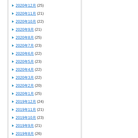
2020年12月
(25)
2020年11月
(21)
2020年10月
(22)
2020年9月
(21)
2020年8月
(25)
2020年7月
(23)
2020年6月
(22)
2020年5月
(23)
2020年4月
(22)
2020年3月
(22)
2020年2月
(20)
2020年1月
(25)
2019年12月
(24)
2019年11月
(21)
2019年10月
(23)
2019年9月
(21)
2019年8月
(26)