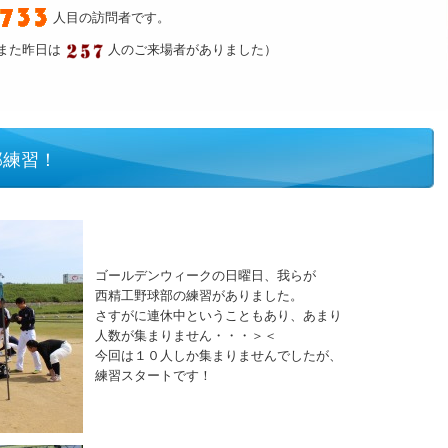
人目の訪問者です。
また昨日は
人のご来場者がありました）
部練習！
ゴールデンウィークの日曜日、我らが
西精工野球部の練習がありました。
さすがに連休中ということもあり、あまり
人数が集まりません・・・＞＜
今回は１０人しか集まりませんでしたが、
練習スタートです！