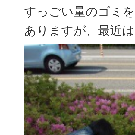
すっごい量のゴミを
ありますが、最近は