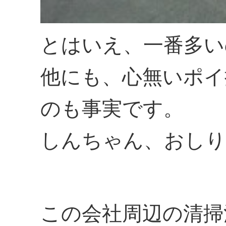
とはいえ、一番多い
他にも、心無いポイ
のも事実です。
しんちゃん、おしり
この会社周辺の清掃