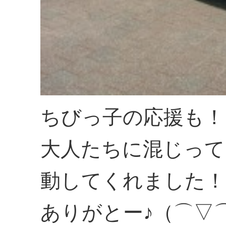
ちびっ子の応援も！
大人たちに混じって
動してくれました！
ありがとー♪（⌒▽