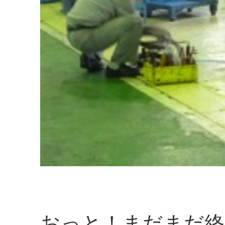
おっと！まだまだ終