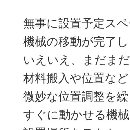
無事に設置予定スペ
機械の移動が完了し
いえいえ、まだまだ
材料搬入や位置など
微妙な位置調整を繰
すぐに動かせる機械