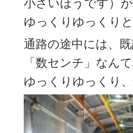
小さいほうです）が
ゆっくりゆっくりと
通路の途中には、既
「数センチ」なんて
ゆっくりゆっくり、