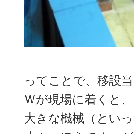
ってことで、移設当
Ｗが現場に着くと、
大きな機械（といっ