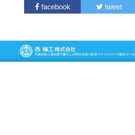
facebook
tweet