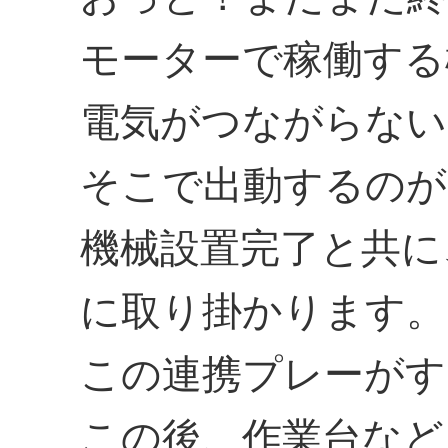
モーターで稼働する
電気がつながらない
そこで出動するのが
機械設置完了と共に
に取り掛かります。
この連携プレーがすご
この後、作業台など