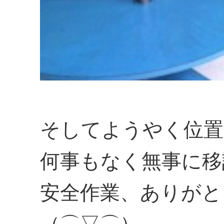
そしてようやく位置
何事もなく無事に移
安全作業、ありがと