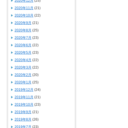
2020年12月
(25)
2020年11月
(21)
2020年10月
(22)
2020年9月
(21)
2020年8月
(25)
2020年7月
(23)
2020年6月
(22)
2020年5月
(23)
2020年4月
(22)
2020年3月
(22)
2020年2月
(20)
2020年1月
(25)
2019年12月
(24)
2019年11月
(21)
2019年10月
(23)
2019年9月
(21)
2019年8月
(26)
2019年7月
(23)