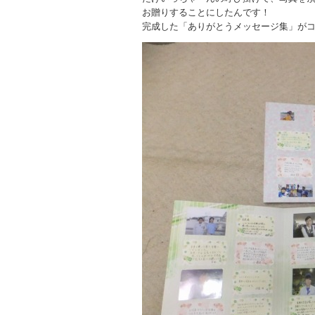
お贈りすることにしたんです！
完成した「ありがとうメッセージ集」がコ