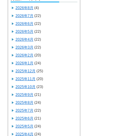
2026年8月
(4)
2026年7月
(22)
2026年6月
(22)
2026年5月
(22)
2026年4月
(22)
2026年3月
(22)
2026年2月
(20)
2026年1月
(24)
2025年12月
(25)
2025年11月
(20)
2025年10月
(23)
2025年9月
(21)
2025年8月
(24)
2025年7月
(22)
2025年6月
(21)
2025年5月
(24)
2025年4月
(24)