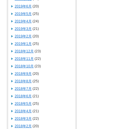
2019年6月
(20)
2019年5月
(25)
2019年4月
(24)
2019年3月
(21)
2019年2月
(20)
2019年1月
(25)
2018年12月
(23)
2018年11月
(22)
2018年10月
(23)
2018年9月
(20)
2018年8月
(25)
2018年7月
(22)
2018年6月
(21)
2018年5月
(25)
2018年4月
(21)
2018年3月
(22)
2018年2月
(20)