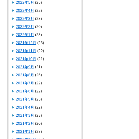
2022年5月
(25)
2022年4月
(22)
2022年3月
(23)
2022年2月
(20)
2022年1月
(23)
2021年12月
(23)
2021年11月
(22)
2021年10月
(21)
2021年9月
(21)
2021年8月
(26)
2021年7月
(22)
2021年6月
(22)
2021年5月
(25)
2021年4月
(22)
2021年3月
(23)
2021年2月
(20)
2021年1月
(23)