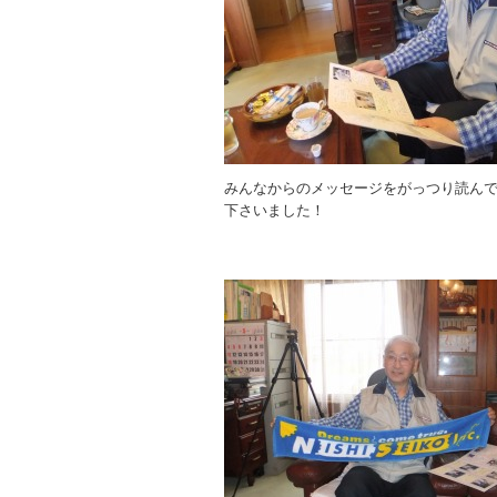
みんなからのメッセージをがっつり読ん
下さいました！