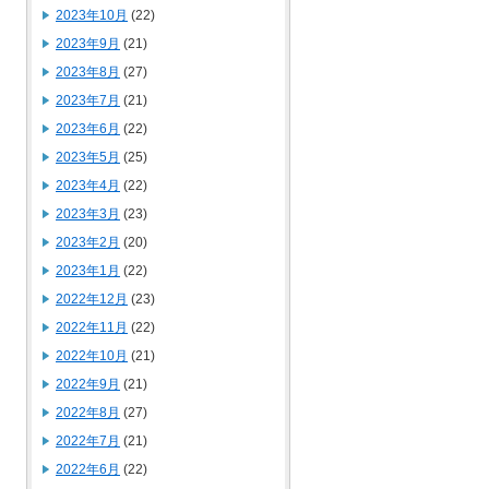
2023年10月
(22)
2023年9月
(21)
2023年8月
(27)
2023年7月
(21)
2023年6月
(22)
2023年5月
(25)
2023年4月
(22)
2023年3月
(23)
2023年2月
(20)
2023年1月
(22)
2022年12月
(23)
2022年11月
(22)
2022年10月
(21)
2022年9月
(21)
2022年8月
(27)
2022年7月
(21)
2022年6月
(22)