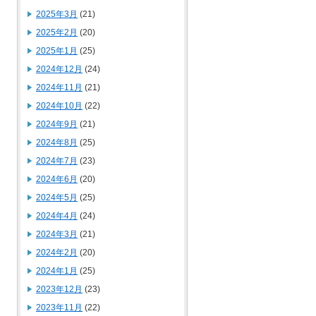
2025年3月
(21)
2025年2月
(20)
2025年1月
(25)
2024年12月
(24)
2024年11月
(21)
2024年10月
(22)
2024年9月
(21)
2024年8月
(25)
2024年7月
(23)
2024年6月
(20)
2024年5月
(25)
2024年4月
(24)
2024年3月
(21)
2024年2月
(20)
2024年1月
(25)
2023年12月
(23)
2023年11月
(22)