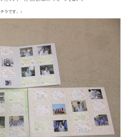
チラです。↓