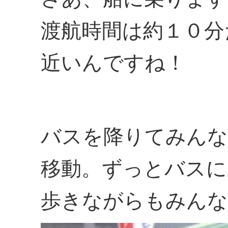
渡航時間は約１０分
近いんですね！
バスを降りてみんな
移動。ずっとバスに
歩きながらもみんな