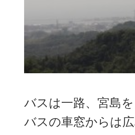
バスは一路、宮島を
バスの車窓からは広