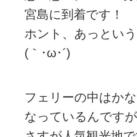
宮島に到着です！
ホント、あっという
(｀･ω･´)
フェリーの中はかな
なっているんですが
さすが人気観光地で