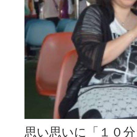
思い思いに「１０分