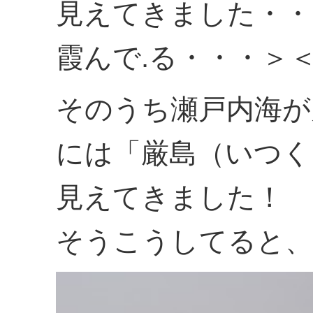
見えてきました・・
霞んで.る・・・＞
そのうち瀬戸内海が
には「厳島（いつく
見えてきました！
そうこうしてると、