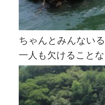
ちゃんとみんないる
一人も欠けることな