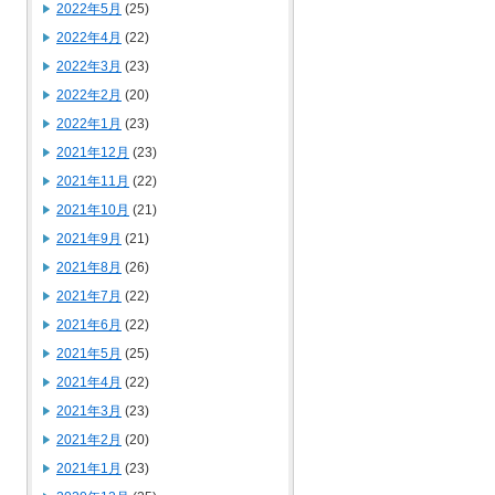
2022年5月
(25)
2022年4月
(22)
2022年3月
(23)
2022年2月
(20)
2022年1月
(23)
2021年12月
(23)
2021年11月
(22)
2021年10月
(21)
2021年9月
(21)
2021年8月
(26)
2021年7月
(22)
2021年6月
(22)
2021年5月
(25)
2021年4月
(22)
2021年3月
(23)
2021年2月
(20)
2021年1月
(23)