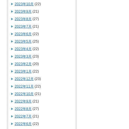
2023年10月
(22)
2023年9月
(21)
2023年8月
(27)
2023年7月
(21)
2023年6月
(22)
2023年5月
(25)
2023年4月
(22)
2023年3月
(23)
2023年2月
(20)
2023年1月
(22)
2022年12月
(23)
2022年11月
(22)
2022年10月
(21)
2022年9月
(21)
2022年8月
(27)
2022年7月
(21)
2022年6月
(22)