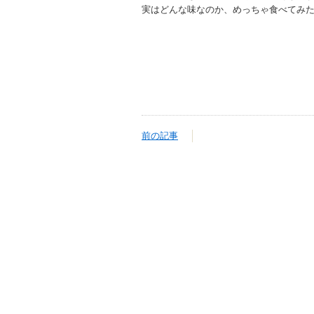
実はどんな味なのか、めっちゃ食べてみたい
前の記事