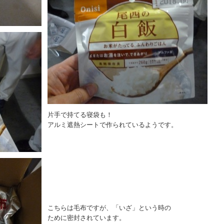
片手で持てる寝袋も！
アルミ遮熱シートで作られているようです。
こちらは毛布ですが、「いざ」という時の
ために密封されています。