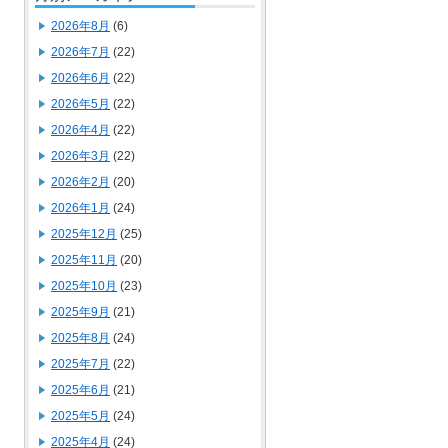
2026年8月
(6)
2026年7月
(22)
2026年6月
(22)
2026年5月
(22)
2026年4月
(22)
2026年3月
(22)
2026年2月
(20)
2026年1月
(24)
2025年12月
(25)
2025年11月
(20)
2025年10月
(23)
2025年9月
(21)
2025年8月
(24)
2025年7月
(22)
2025年6月
(21)
2025年5月
(24)
2025年4月
(24)