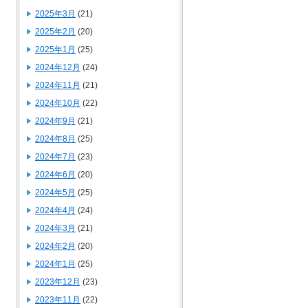
2025年3月
(21)
2025年2月
(20)
2025年1月
(25)
2024年12月
(24)
2024年11月
(21)
2024年10月
(22)
2024年9月
(21)
2024年8月
(25)
2024年7月
(23)
2024年6月
(20)
2024年5月
(25)
2024年4月
(24)
2024年3月
(21)
2024年2月
(20)
2024年1月
(25)
2023年12月
(23)
2023年11月
(22)