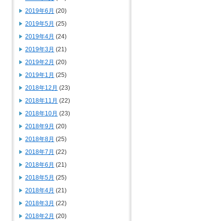
2019年6月
(20)
2019年5月
(25)
2019年4月
(24)
2019年3月
(21)
2019年2月
(20)
2019年1月
(25)
2018年12月
(23)
2018年11月
(22)
2018年10月
(23)
2018年9月
(20)
2018年8月
(25)
2018年7月
(22)
2018年6月
(21)
2018年5月
(25)
2018年4月
(21)
2018年3月
(22)
2018年2月
(20)