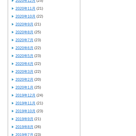
2020年12月
(25)
2020年11月
(21)
2020年10月
(22)
2020年9月
(21)
2020年8月
(25)
2020年7月
(23)
2020年6月
(22)
2020年5月
(23)
2020年4月
(22)
2020年3月
(22)
2020年2月
(20)
2020年1月
(25)
2019年12月
(24)
2019年11月
(21)
2019年10月
(23)
2019年9月
(21)
2019年8月
(26)
2019年7月
(23)