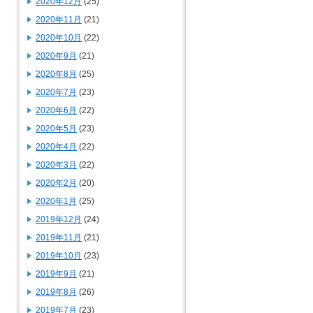
2020年12月
(25)
2020年11月
(21)
2020年10月
(22)
2020年9月
(21)
2020年8月
(25)
2020年7月
(23)
2020年6月
(22)
2020年5月
(23)
2020年4月
(22)
2020年3月
(22)
2020年2月
(20)
2020年1月
(25)
2019年12月
(24)
2019年11月
(21)
2019年10月
(23)
2019年9月
(21)
2019年8月
(26)
2019年7月
(23)