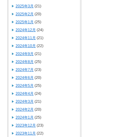
2025年3月
(21)
2025年2月
(20)
2025年1月
(25)
2024年12月
(24)
2024年11月
(21)
2024年10月
(22)
2024年9月
(21)
2024年8月
(25)
2024年7月
(23)
2024年6月
(20)
2024年5月
(25)
2024年4月
(24)
2024年3月
(21)
2024年2月
(20)
2024年1月
(25)
2023年12月
(23)
2023年11月
(22)