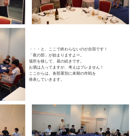
・・・と、ここで終わらないのが合宿です！
「夜の部」が始まりますよー。
場所を移して、昼の続きです。
お酒は入ってますが、考えはブレません！
ここからは、各部署別に来期の作戦を
発表していきます。