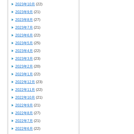
2023年10月
(22)
2023年9月
(21)
2023年8月
(27)
2023年7月
(21)
2023年6月
(22)
2023年5月
(25)
2023年4月
(22)
2023年3月
(23)
2023年2月
(20)
2023年1月
(22)
2022年12月
(23)
2022年11月
(22)
2022年10月
(21)
2022年9月
(21)
2022年8月
(27)
2022年7月
(21)
2022年6月
(22)