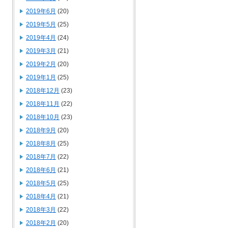
2019年6月
(20)
2019年5月
(25)
2019年4月
(24)
2019年3月
(21)
2019年2月
(20)
2019年1月
(25)
2018年12月
(23)
2018年11月
(22)
2018年10月
(23)
2018年9月
(20)
2018年8月
(25)
2018年7月
(22)
2018年6月
(21)
2018年5月
(25)
2018年4月
(21)
2018年3月
(22)
2018年2月
(20)