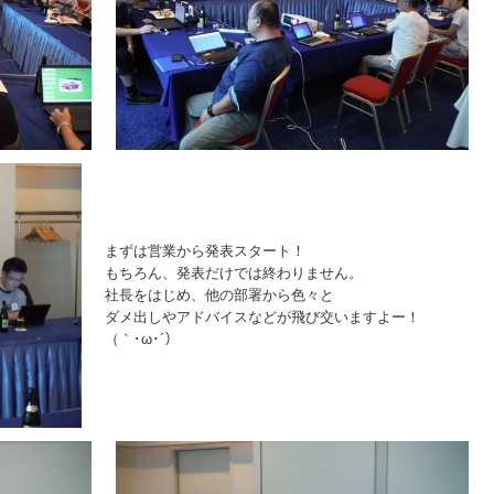
まずは営業から発表スタート！
もちろん、発表だけでは終わりません。
社長をはじめ、他の部署から色々と
ダメ出しやアドバイスなどが飛び交いますよー！
（｀･ω･´）