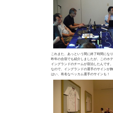
これまた、あっという間に終了時間にな
昨年の合宿でも紹介しましたが、このホ
イングランドのチームが宿泊したんです
なので、イングランドの選手のサインが
はい、有名なベッカム選手のサインも！