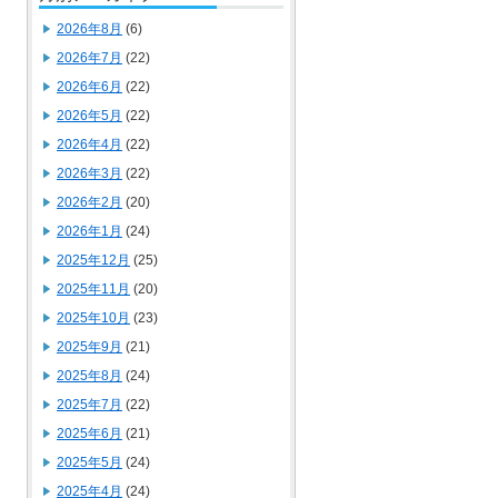
2026年8月
(6)
2026年7月
(22)
2026年6月
(22)
2026年5月
(22)
2026年4月
(22)
2026年3月
(22)
2026年2月
(20)
2026年1月
(24)
2025年12月
(25)
2025年11月
(20)
2025年10月
(23)
2025年9月
(21)
2025年8月
(24)
2025年7月
(22)
2025年6月
(21)
2025年5月
(24)
2025年4月
(24)