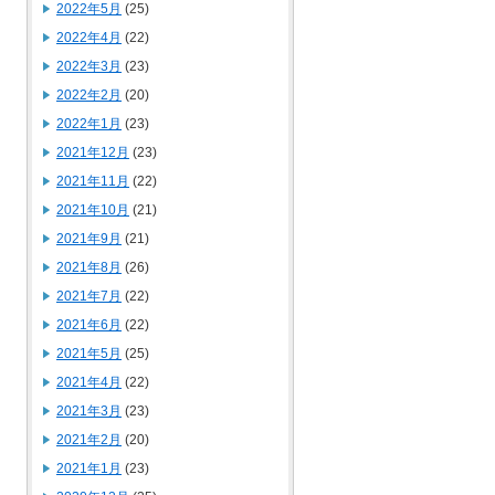
2022年5月
(25)
2022年4月
(22)
2022年3月
(23)
2022年2月
(20)
2022年1月
(23)
2021年12月
(23)
2021年11月
(22)
2021年10月
(21)
2021年9月
(21)
2021年8月
(26)
2021年7月
(22)
2021年6月
(22)
2021年5月
(25)
2021年4月
(22)
2021年3月
(23)
2021年2月
(20)
2021年1月
(23)