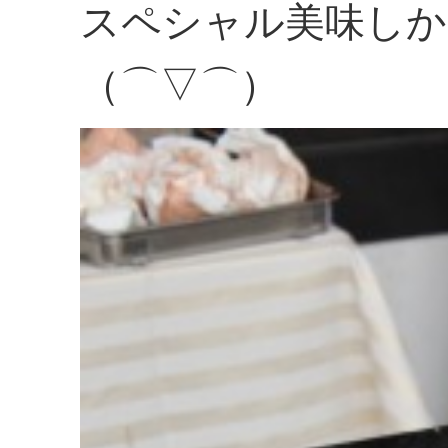
スペシャル美味しか
（⌒▽⌒）