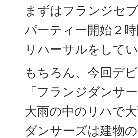
まずはフランジセ
パーティー開始２時
リハーサルをしてい
もちろん、今回デビ
「フランジダンサー
大雨の中のリハで大
ダンサーズは建物の