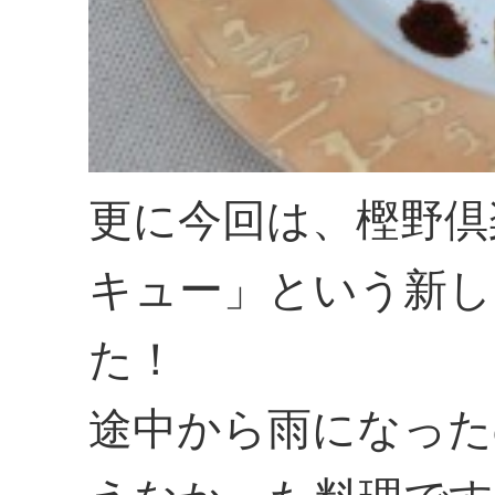
更に今回は、樫野倶
キュー」という新し
た！
途中から雨になった