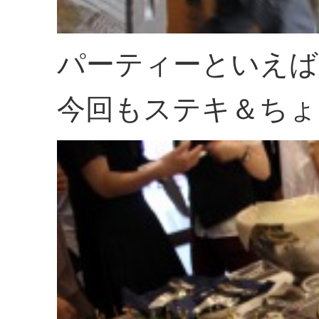
パーティーといえば
今回もステキ＆ちょ