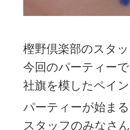
樫野倶楽部のスタッ
今回のパーティーで
社旗を模したペイン
パーティーが始まる
スタッフのみなさ