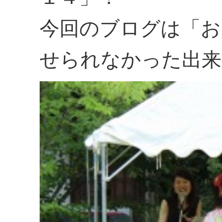
今回のブログは「お
せられなかった出来