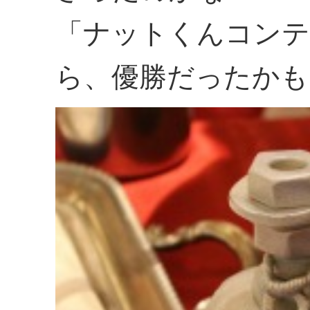
「ナットくんコンテ
ら、優勝だったかも