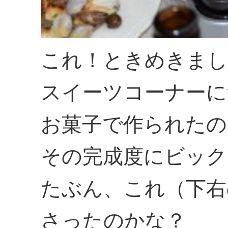
これ！ときめきまし
スイーツコーナーに
お菓子で作られたの
その完成度にビック
たぶん、これ（下右
さったのかな？