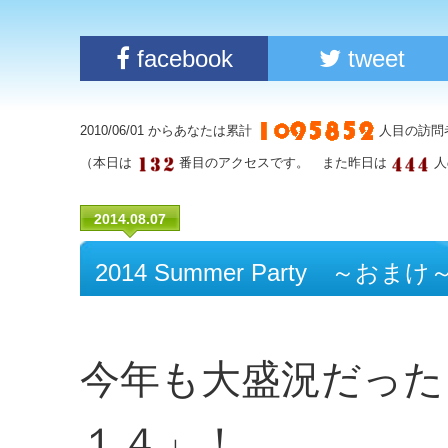
facebook
tweet
2010/06/01 からあなたは累計
人目の訪問
（本日は
番目のアクセスです。 また昨日は
人
2014.08.07
2014 Summer Party ～おまけ
今年も大盛況だった
１４」！