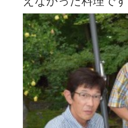
えなかった料理です