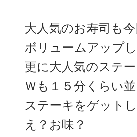
大人気のお寿司も今
ボリュームアップし
更に大人気のステー
Ｗも１５分くらい並
ステーキをゲットしま
え？お味？