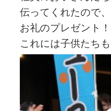
伝ってくれたので、
お礼のプレゼント！
これには子供たちも