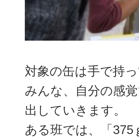
対象の缶は手で持っ
みんな、自分の感覚
出していきます。
ある班では、「375