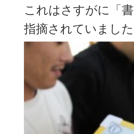
これはさすがに「書
指摘されていました