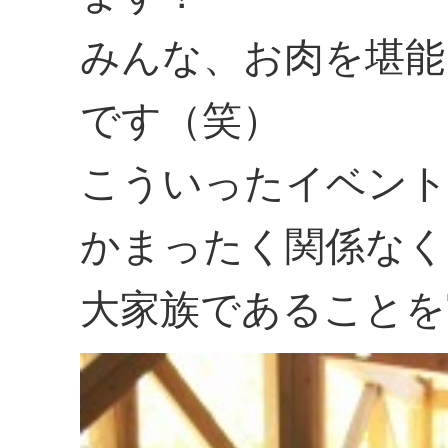
みんな、お肉を堪能
です（笑）
こういったイベント
かまったく関係なく
大家族であることを