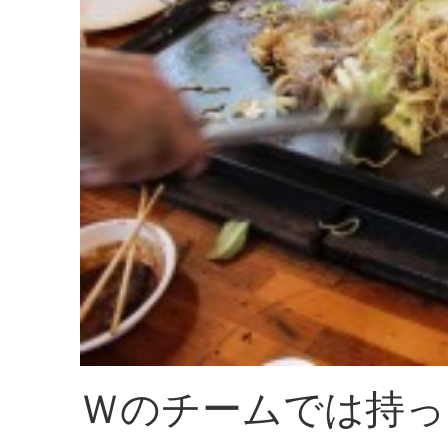
Ｗのチームでは持っ