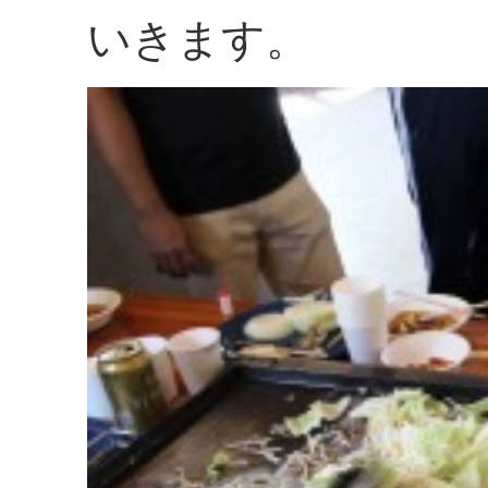
いきます。