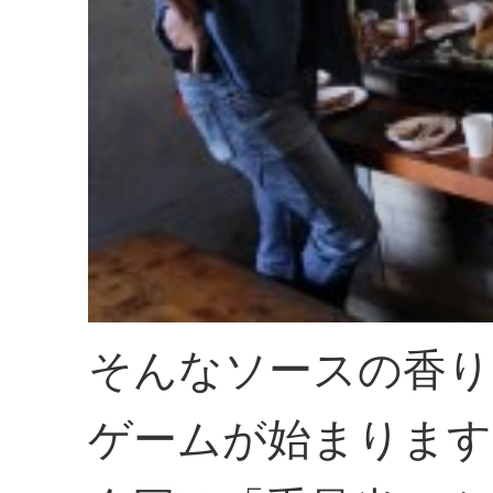
そんなソースの香り
ゲームが始まります