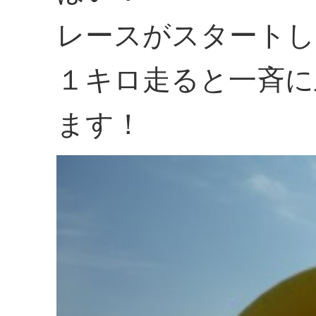
レースがスタートし
１キロ走ると一斉に
ます！