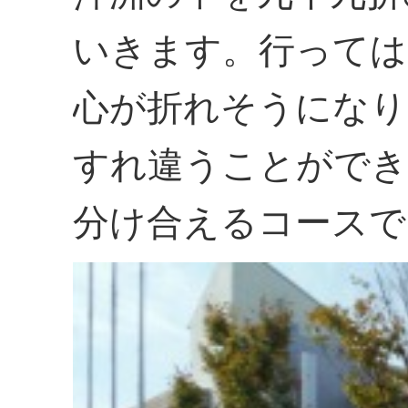
いきます。行っては
心が折れそうになり
すれ違うことができ
分け合えるコースで