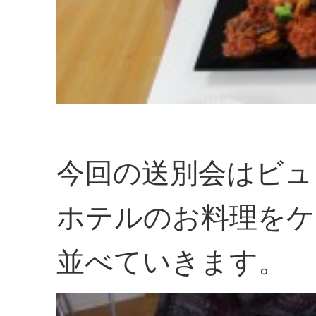
今回の送別会はビュ
ホテルのお料理をケ
並べていきます。