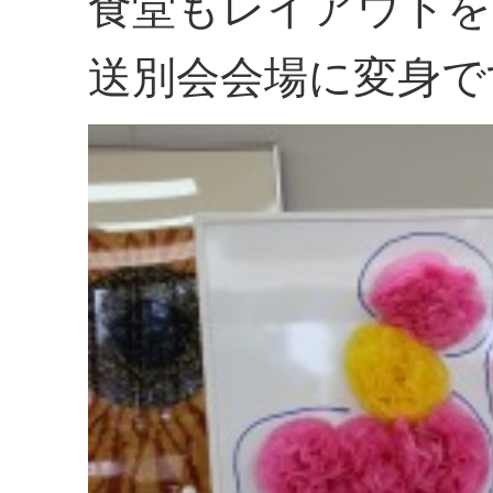
食堂もレイアウトを
送別会会場に変身で