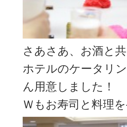
さあさあ、お酒と共
ホテルのケータリン
ん用意しました！
Ｗもお寿司と料理を