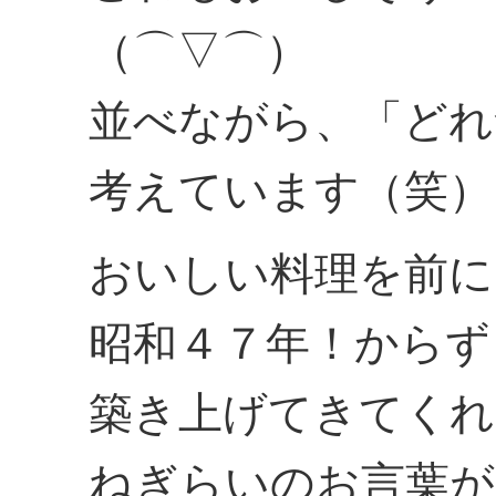
（⌒▽⌒）
並べながら、「どれ
考えています（笑）
おいしい料理を前に
昭和４７年！からず
築き上げてきてくれ
ねぎらいのお言葉が