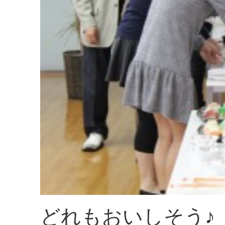
どれもおいしそう♪