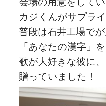
会場の用意をしてい
カジくんがサプライ
普段は石井工場でが
「あなたの漢字」を
歌が大好きな彼に、
贈っていました！