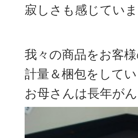
寂しさも感じていま
我々の商品をお客様
計量＆梱包をしてい
お母さんは長年がん