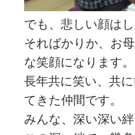
でも、悲しい顔はし
そればかりか、お母
な笑顔になります。
長年共に笑い、共に
てきた仲間です。
みんな、深い深い絆