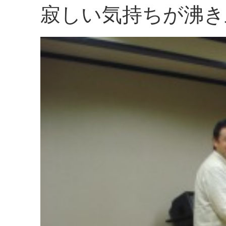
寂しい気持ちが沸き