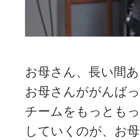
お母さん、長い間あ
お母さんががんばっ
チームをもっともっ
していくのが、お母