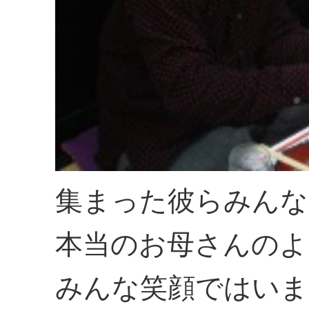
集まった彼らみんな
本当のお母さんのよ
みんな笑顔ではいま