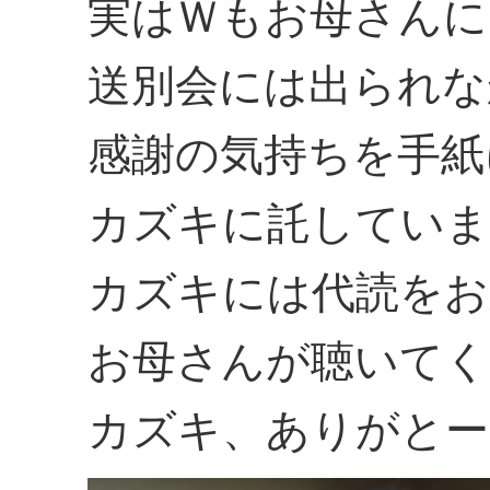
実はＷもお母さんに
送別会には出られな
感謝の気持ちを手紙
カズキに託していま
カズキには代読をお
お母さんが聴いてく
カズキ、ありがとー