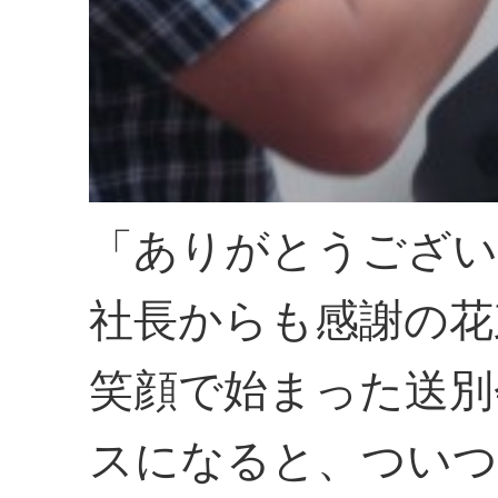
「ありがとうござい
社長からも感謝の花
笑顔で始まった送別
スになると、つい