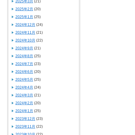
2025年3月
(21)
2025年2月
(20)
2025年1月
(25)
2024年12月
(24)
2024年11月
(21)
2024年10月
(22)
2024年9月
(21)
2024年8月
(25)
2024年7月
(23)
2024年6月
(20)
2024年5月
(25)
2024年4月
(24)
2024年3月
(21)
2024年2月
(20)
2024年1月
(25)
2023年12月
(23)
2023年11月
(22)
2023年10月
(22)