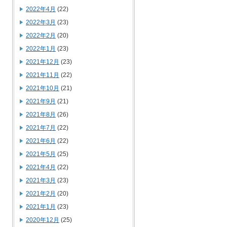
2022年4月
(22)
2022年3月
(23)
2022年2月
(20)
2022年1月
(23)
2021年12月
(23)
2021年11月
(22)
2021年10月
(21)
2021年9月
(21)
2021年8月
(26)
2021年7月
(22)
2021年6月
(22)
2021年5月
(25)
2021年4月
(22)
2021年3月
(23)
2021年2月
(20)
2021年1月
(23)
2020年12月
(25)