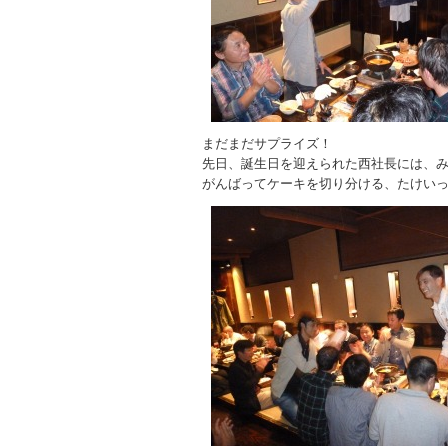
まだまだサプライズ！
先日、誕生日を迎えられた西社長には、み
がんばってケーキを切り分ける、たけい