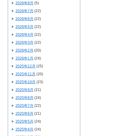
2026年8月
(5)
2026年7月
(22)
2026年6月
(22)
2026年5月
(22)
2026年4月
(22)
2026年3月
(22)
2026年2月
(20)
2026年1月
(24)
2025年12月
(25)
2025年11月
(20)
2025年10月
(23)
2025年9月
(21)
2025年8月
(24)
2025年7月
(22)
2025年6月
(21)
2025年5月
(24)
2025年4月
(24)