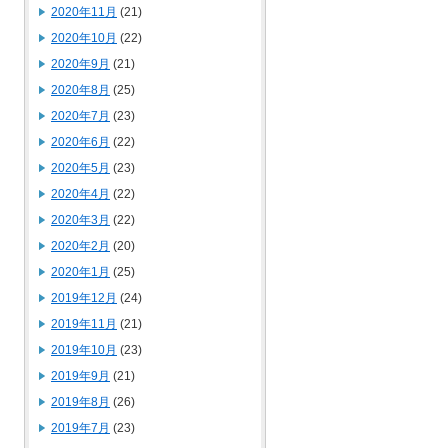
2020年11月
(21)
2020年10月
(22)
2020年9月
(21)
2020年8月
(25)
2020年7月
(23)
2020年6月
(22)
2020年5月
(23)
2020年4月
(22)
2020年3月
(22)
2020年2月
(20)
2020年1月
(25)
2019年12月
(24)
2019年11月
(21)
2019年10月
(23)
2019年9月
(21)
2019年8月
(26)
2019年7月
(23)