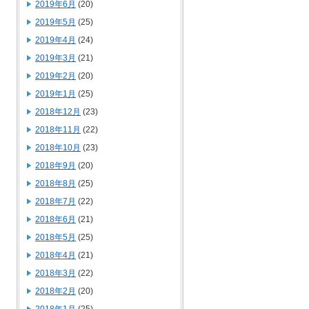
2019年6月
(20)
2019年5月
(25)
2019年4月
(24)
2019年3月
(21)
2019年2月
(20)
2019年1月
(25)
2018年12月
(23)
2018年11月
(22)
2018年10月
(23)
2018年9月
(20)
2018年8月
(25)
2018年7月
(22)
2018年6月
(21)
2018年5月
(25)
2018年4月
(21)
2018年3月
(22)
2018年2月
(20)