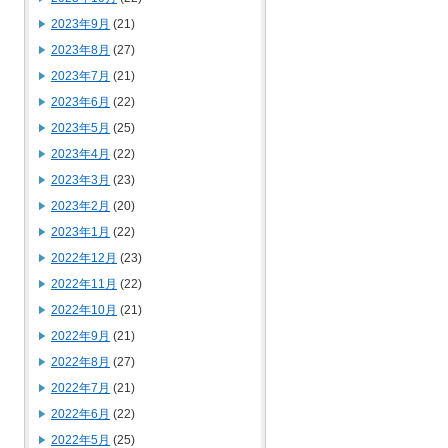
2023年9月
(21)
2023年8月
(27)
2023年7月
(21)
2023年6月
(22)
2023年5月
(25)
2023年4月
(22)
2023年3月
(23)
2023年2月
(20)
2023年1月
(22)
2022年12月
(23)
2022年11月
(22)
2022年10月
(21)
2022年9月
(21)
2022年8月
(27)
2022年7月
(21)
2022年6月
(22)
2022年5月
(25)