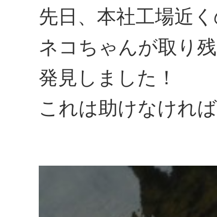
先日、本社工場近く
ネコちゃんが取り残
発見しました！
これは助けなければ