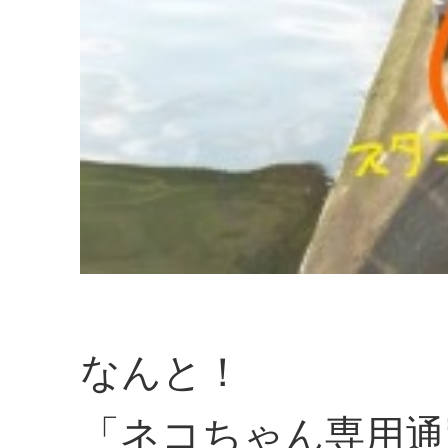
なんと！
「ネコちゃん専用通