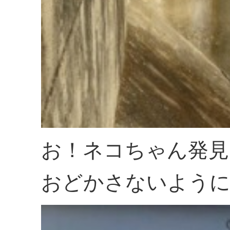
お！ネコちゃん発見
おどかさないよう