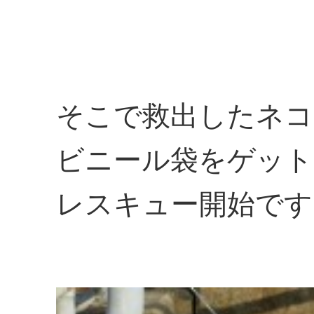
そこで救出したネコ
ビニール袋をゲット
レスキュー開始です