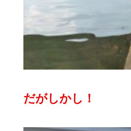
だがしかし！