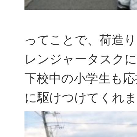
ってことで、荷造り
レンジャータスクに
下校中の小学生も応
に駆けつけてくれま