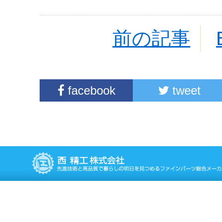
前の記事
facebook
tweet