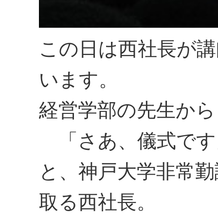
この日は西社長が講
います。
経営学部の先生から
「さあ、儀式です
と、神戸大学非常勤
取る西社長。