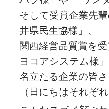
そして受賞企業先輩
井県民生協様」、
関西経営品質賞を受
ヨコアシステム様」
名立たる企業の皆さ
（日にちはそれぞれ