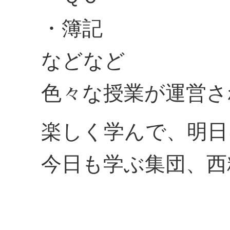
・簿記
などなど
色々な授業が運営さ
楽しく学んで、明日
今日も学ぶ集団、西