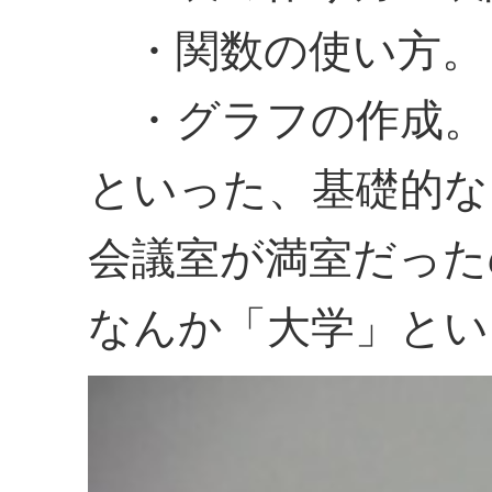
・関数の使い方。
・グラフの作成。
といった、基礎的な
会議室が満室だった
なんか「大学」とい