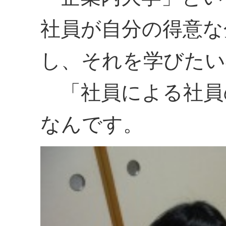
社員が自分の得意な
し、それを学びたい
「社員による社員
なんです。