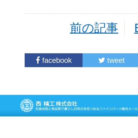
前の記事
facebook
tweet