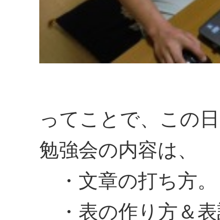
ってことで、この日
勉強会の内容は、
・文章の打ち方。
・表の作り方＆表