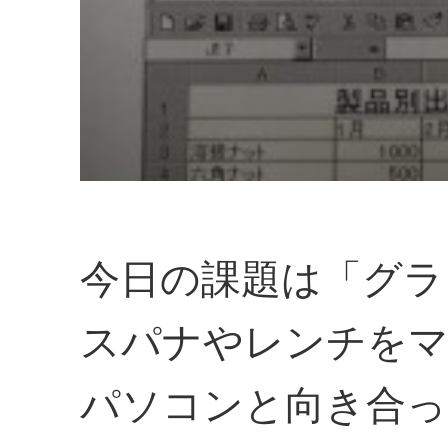
今日の課題は「グラ
スパナやレンチをマ
パソコンと向き合っ