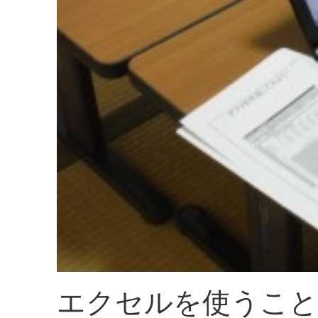
エクセルを使うこと