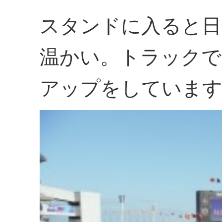
スタンドに入ると日
温かい。トラックで
アップをしていま