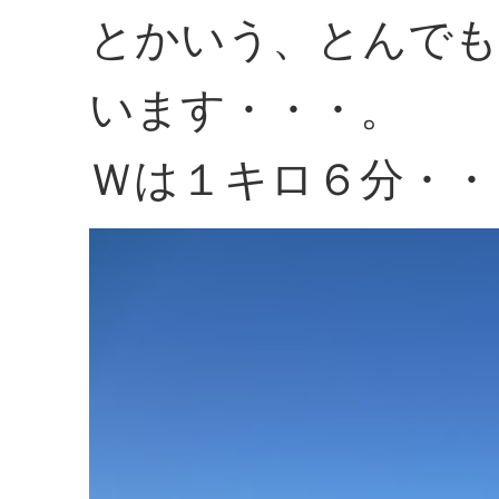
とかいう、とんでも
います・・・。
Ｗは１キロ６分・・