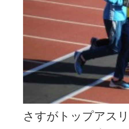
さすがトップアスリ