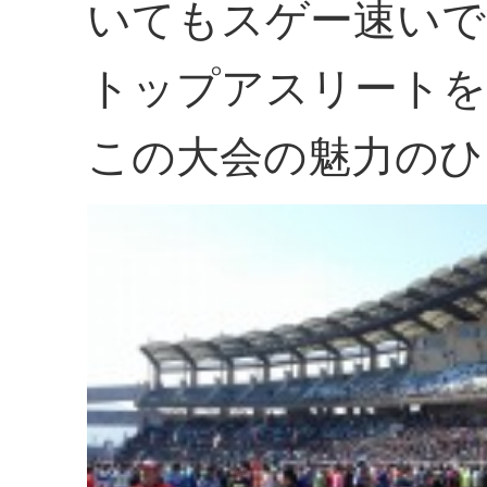
いてもスゲー速いで
トップアスリートを
この大会の魅力のひ