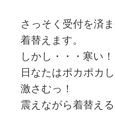
さっそく受付を済ま
着替えます。
しかし・・・寒い！
日なたはポカポカし
激さむっ！
震えながら着替える