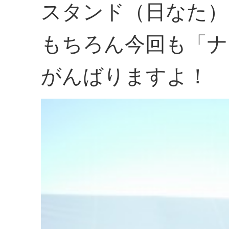
スタンド（日なた）
もちろん今回も「ナ
がんばりますよ！