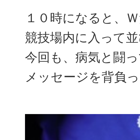
１０時になると、Ｗ
競技場内に入って並
今回も、病気と闘っ
メッセージを背負っ