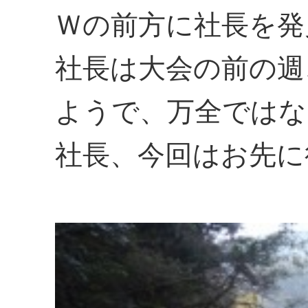
Ｗの前方に社長を発
社長は大会の前の週
ようで、万全ではな
社長、今回はお先に