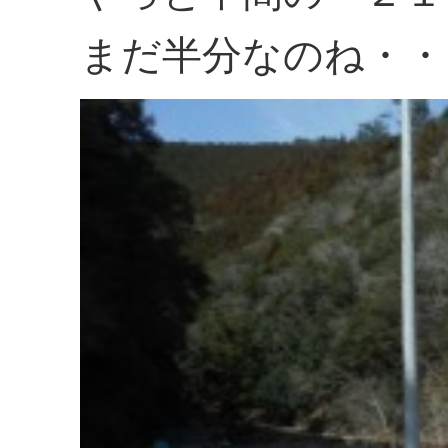
まだ半分なのね・・・