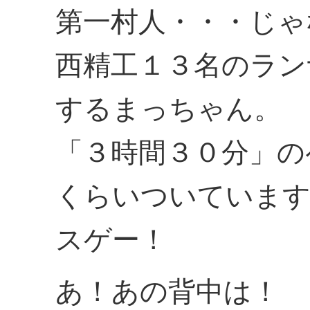
第一村人・・・じゃ
西精工１３名のラン
するまっちゃん。
「３時間３０分」の
くらいついていま
スゲー！
あ！あの背中は！