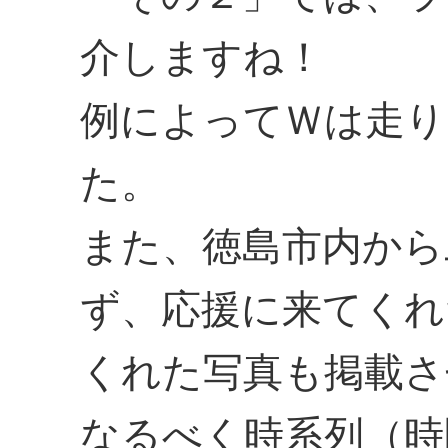
介しますね！
例によってＷは走り
た。
また、徳島市内から
ず、応援に来てくれ
くれた写真も掲載さ
なるべく時系列（時