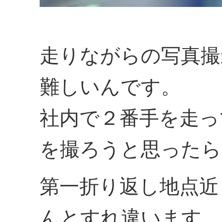
走りながらの写真撮
難しいんです。
社内で２番手を走っ
を撮ろうと思ったら
第一折り返し地点近
んとすれ違います。