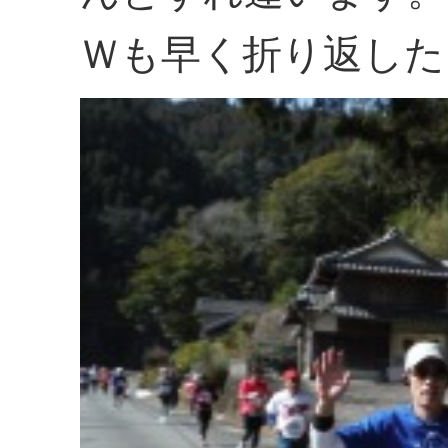
Ｗも早く折り返した