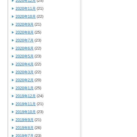
2020年12月
(25)
2020年11月
(21)
2020年10月
(22)
2020年9月
(21)
2020年8月
(25)
2020年7月
(23)
2020年6月
(22)
2020年5月
(23)
2020年4月
(22)
2020年3月
(22)
2020年2月
(20)
2020年1月
(25)
2019年12月
(24)
2019年11月
(21)
2019年10月
(23)
2019年9月
(21)
2019年8月
(26)
2019年7月
(23)