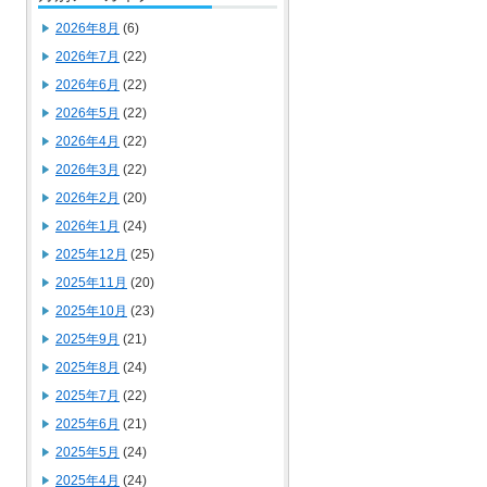
2026年8月
(6)
2026年7月
(22)
2026年6月
(22)
2026年5月
(22)
2026年4月
(22)
2026年3月
(22)
2026年2月
(20)
2026年1月
(24)
2025年12月
(25)
2025年11月
(20)
2025年10月
(23)
2025年9月
(21)
2025年8月
(24)
2025年7月
(22)
2025年6月
(21)
2025年5月
(24)
2025年4月
(24)