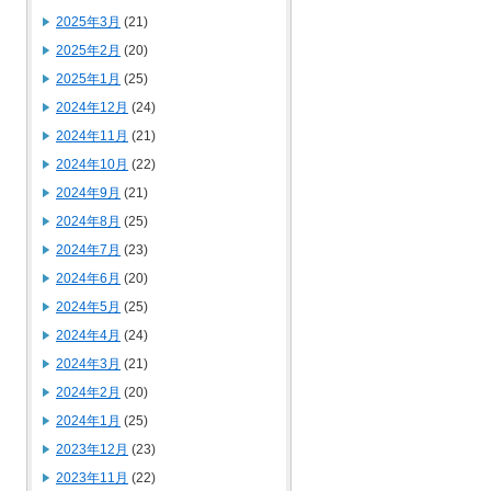
2025年3月
(21)
2025年2月
(20)
2025年1月
(25)
2024年12月
(24)
2024年11月
(21)
2024年10月
(22)
2024年9月
(21)
2024年8月
(25)
2024年7月
(23)
2024年6月
(20)
2024年5月
(25)
2024年4月
(24)
2024年3月
(21)
2024年2月
(20)
2024年1月
(25)
2023年12月
(23)
2023年11月
(22)