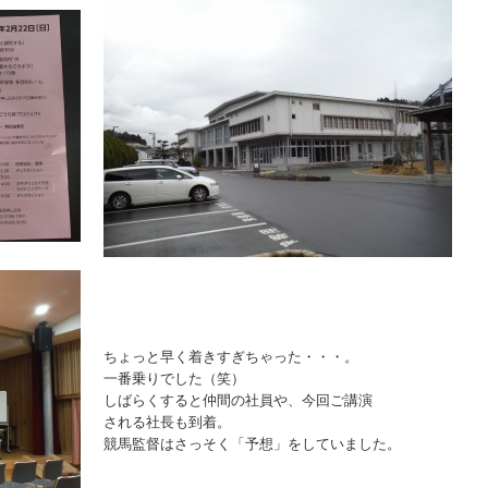
ちょっと早く着きすぎちゃった・・・。
一番乗りでした（笑）
しばらくすると仲間の社員や、今回ご講演
される社長も到着。
競馬監督はさっそく「予想」をしていました。