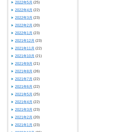
2022年5月
(25)
2022年4月
(22)
2022年3月
(23)
2022年2月
(20)
2022年1月
(23)
2021年12月
(23)
2021年11月
(22)
2021年10月
(21)
2021年9月
(21)
2021年8月
(26)
2021年7月
(22)
2021年6月
(22)
2021年5月
(25)
2021年4月
(22)
2021年3月
(23)
2021年2月
(20)
2021年1月
(23)