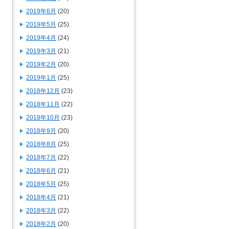
2019年6月
(20)
2019年5月
(25)
2019年4月
(24)
2019年3月
(21)
2019年2月
(20)
2019年1月
(25)
2018年12月
(23)
2018年11月
(22)
2018年10月
(23)
2018年9月
(20)
2018年8月
(25)
2018年7月
(22)
2018年6月
(21)
2018年5月
(25)
2018年4月
(21)
2018年3月
(22)
2018年2月
(20)