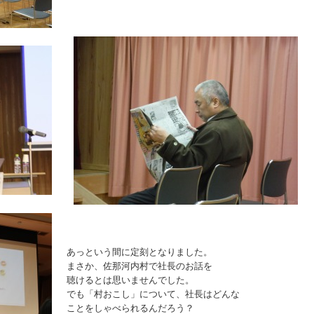
あっという間に定刻となりました。
まさか、佐那河内村で社長のお話を
聴けるとは思いませんでした。
でも「村おこし」について、社長はどんな
ことをしゃべられるんだろう？