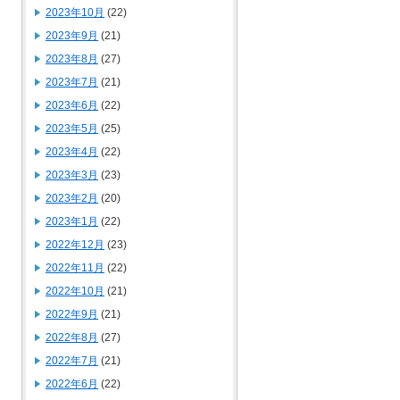
2023年10月
(22)
2023年9月
(21)
2023年8月
(27)
2023年7月
(21)
2023年6月
(22)
2023年5月
(25)
2023年4月
(22)
2023年3月
(23)
2023年2月
(20)
2023年1月
(22)
2022年12月
(23)
2022年11月
(22)
2022年10月
(21)
2022年9月
(21)
2022年8月
(27)
2022年7月
(21)
2022年6月
(22)