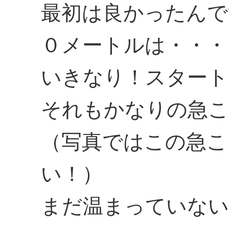
最初は良かったんで
０メートルは・・・
いきなり！スタート
それもかなりの急こ
（写真ではこの急こ
い！）
まだ温まっていない