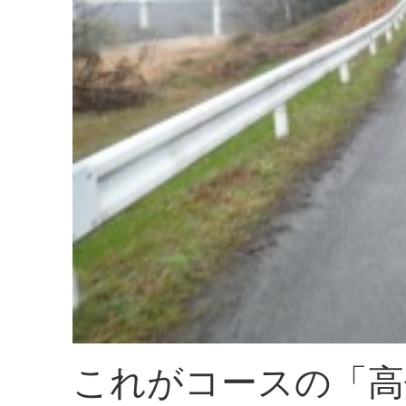
これがコースの「高