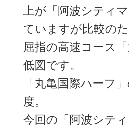
上が「阿波シティマ
ていますが比較のた
屈指の高速コース「
低図です。
「丸亀国際ハーフ」
度。
今回の「阿波シティ