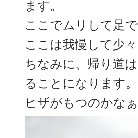
ます。
ここでムリして足で
ここは我慢して少々
ちなみに、帰り道は
ることになります。
ヒザがもつのかなぁ