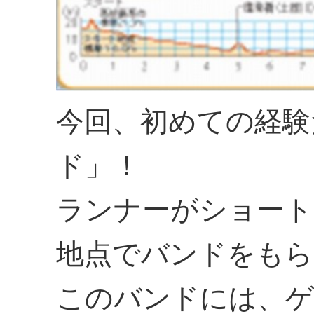
今回、初めての経験
ド」！
ランナーがショート
地点でバンドをもら
このバンドには、ゲ