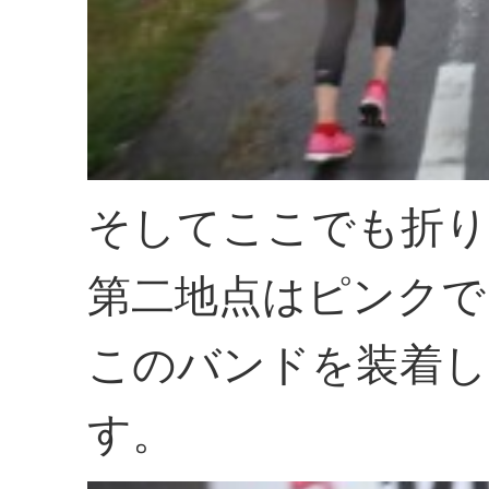
そしてここでも折り
第二地点はピンクで
このバンドを装着し
す。