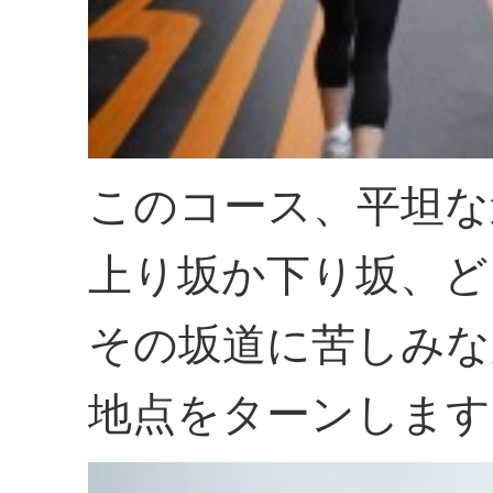
このコース、平坦な
上り坂か下り坂、ど
その坂道に苦しみな
地点をターンします