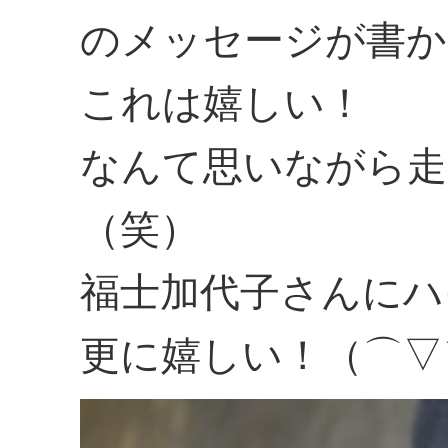
のメッセージが書か
これは嬉しい！
なんて思いながら走
（笑）
福士加代子さんにハ
更に嬉しい！（⌒▽