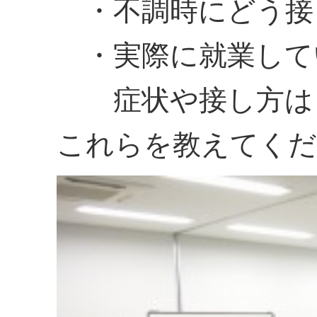
・不調時にどう接
・実際に就業して
症状や接し方は
これらを教えてくだ