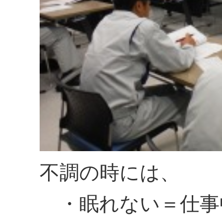
不調の時には、
・眠れない＝仕事