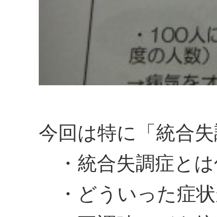
今回は特に「統合失
・統合失調症とは
・どういった症状