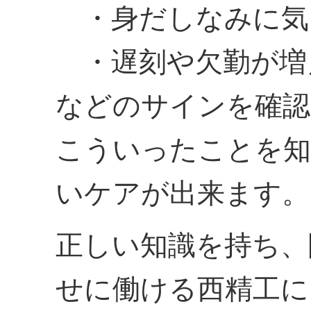
・身だしなみに気
・遅刻や欠勤が増
などのサインを確認
こういったことを知
いケアが出来ます。
正しい知識を持ち、
せに働ける西精工に