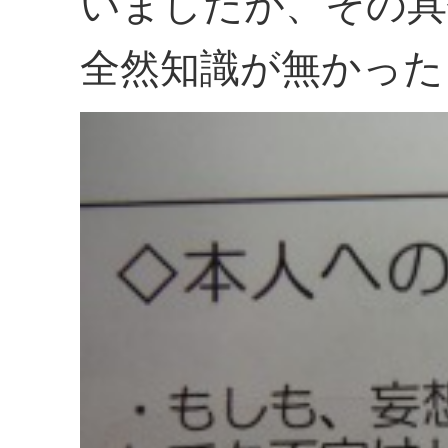
いましたが、その具
全然知識が無かった