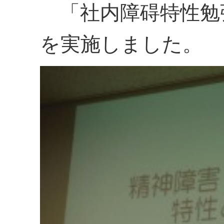
「社内障碍特性勉
を実施しました。