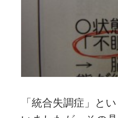
「統合失調症」とい