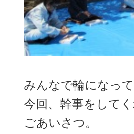
みんなで輪になって
今回、幹事をしてく
ごあいさつ。