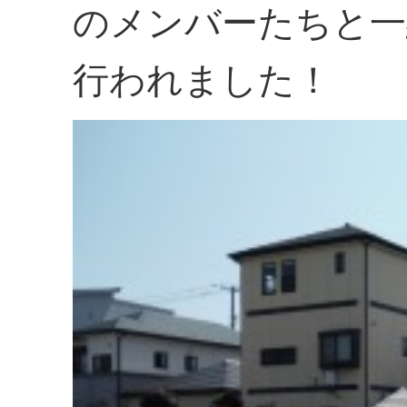
のメンバーたちと一
行われました！