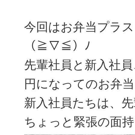
今回はお弁当プラス
（≧▽≦）ﾉ
先輩社員と新入社員
円になってのお弁当
新入社員たちは、先
ちょっと緊張の面持