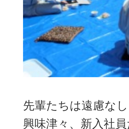
先輩たちは遠慮なし
興味津々、新入社員