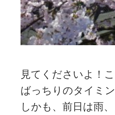
見てくださいよ！こ
ばっちりのタイミ
しかも、前日は雨、