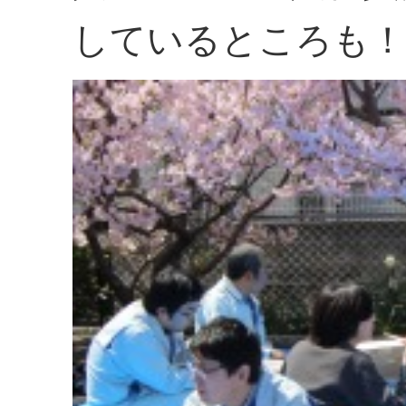
しているところも！