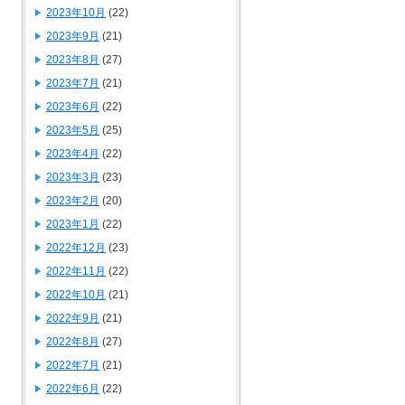
2023年10月
(22)
2023年9月
(21)
2023年8月
(27)
2023年7月
(21)
2023年6月
(22)
2023年5月
(25)
2023年4月
(22)
2023年3月
(23)
2023年2月
(20)
2023年1月
(22)
2022年12月
(23)
2022年11月
(22)
2022年10月
(21)
2022年9月
(21)
2022年8月
(27)
2022年7月
(21)
2022年6月
(22)