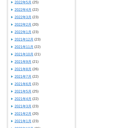
2022年5月
(25)
2022年4月
(22)
2022年3月
(23)
2022年2月
(20)
2022年1月
(23)
2021年12月
(23)
2021年11月
(22)
2021年10月
(21)
2021年9月
(21)
2021年8月
(26)
2021年7月
(22)
2021年6月
(22)
2021年5月
(25)
2021年4月
(22)
2021年3月
(23)
2021年2月
(20)
2021年1月
(23)