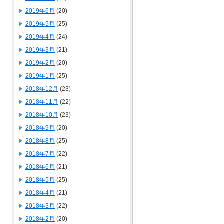
2019年6月
(20)
2019年5月
(25)
2019年4月
(24)
2019年3月
(21)
2019年2月
(20)
2019年1月
(25)
2018年12月
(23)
2018年11月
(22)
2018年10月
(23)
2018年9月
(20)
2018年8月
(25)
2018年7月
(22)
2018年6月
(21)
2018年5月
(25)
2018年4月
(21)
2018年3月
(22)
2018年2月
(20)