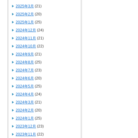
2025年3月
(21)
2025年2月
(20)
2025年1月
(25)
2024年12月
(24)
2024年11月
(21)
2024年10月
(22)
2024年9月
(21)
2024年8月
(25)
2024年7月
(23)
2024年6月
(20)
2024年5月
(25)
2024年4月
(24)
2024年3月
(21)
2024年2月
(20)
2024年1月
(25)
2023年12月
(23)
2023年11月
(22)