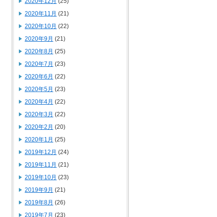
2020年12月
(25)
2020年11月
(21)
2020年10月
(22)
2020年9月
(21)
2020年8月
(25)
2020年7月
(23)
2020年6月
(22)
2020年5月
(23)
2020年4月
(22)
2020年3月
(22)
2020年2月
(20)
2020年1月
(25)
2019年12月
(24)
2019年11月
(21)
2019年10月
(23)
2019年9月
(21)
2019年8月
(26)
2019年7月
(23)