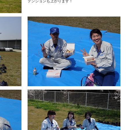
テンションも上がります！