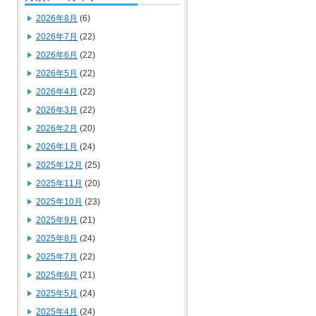
2026年8月
(6)
2026年7月
(22)
2026年6月
(22)
2026年5月
(22)
2026年4月
(22)
2026年3月
(22)
2026年2月
(20)
2026年1月
(24)
2025年12月
(25)
2025年11月
(20)
2025年10月
(23)
2025年9月
(21)
2025年8月
(24)
2025年7月
(22)
2025年6月
(21)
2025年5月
(24)
2025年4月
(24)