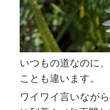
いつもの道なのに、
ことも違います。
ワイワイ言いながら