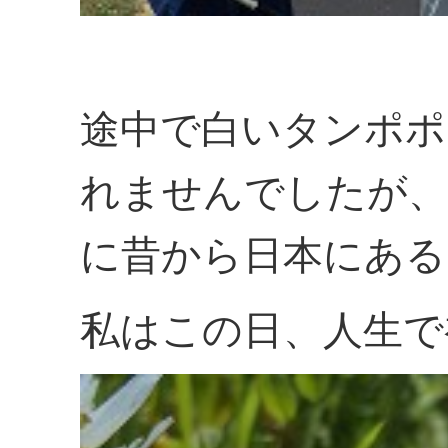
途中で白いタンポポ
れませんでしたが、
に昔から日本にある
私はこの日、人生で