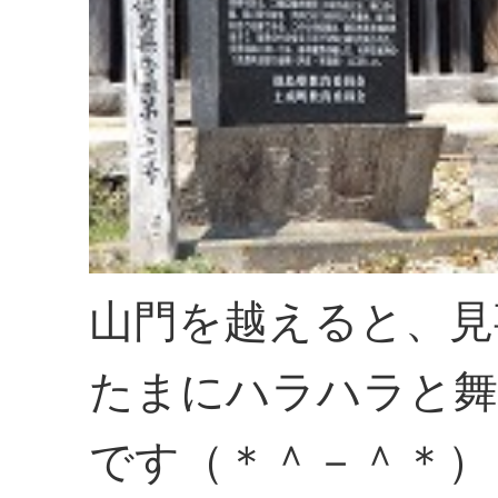
山門を越えると、見
たまにハラハラと舞
です（＊＾－＾＊）