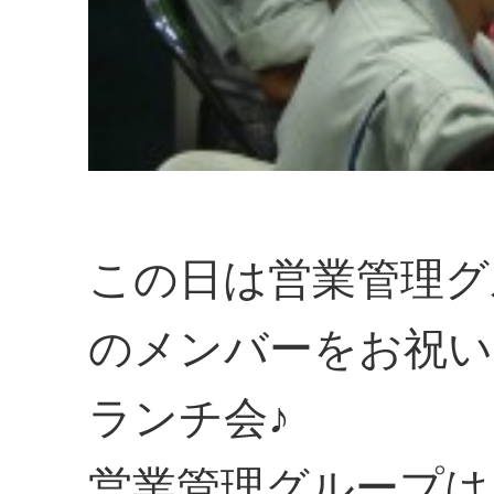
この日は営業管理グ
のメンバーをお祝い
ランチ会♪
営業管理グループは