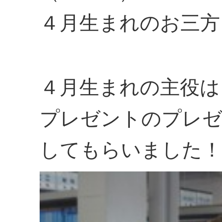
４月生まれのお三
４月生まれの主役は
プレゼントのプレゼ
してもらいました！