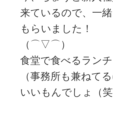
来ているので、一緒
もらいました！
（⌒▽⌒）
食堂で食べるランチ
（事務所も兼ねてる
いいもんでしょ（笑