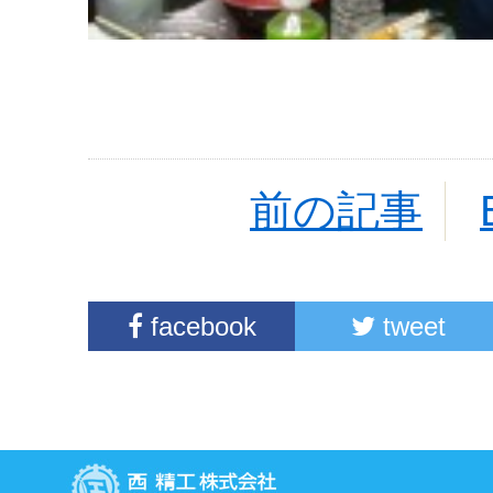
前の記事
facebook
tweet