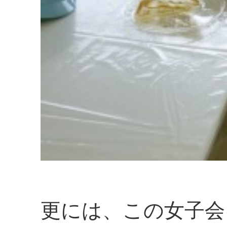
更には、この女子会