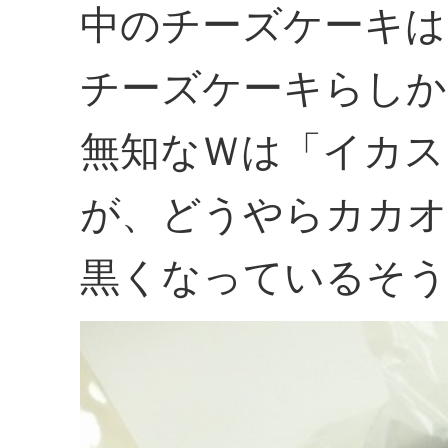
中のチーズケーキは
チーズケーキらしか
無知なＷは「イカス
が、どうやらカカ
黒くなっているそう