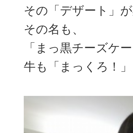
その「デザート」が
その名も、
「まっ黒チーズケー
牛も「まっくろ！」