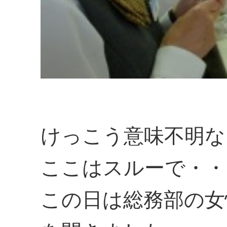
けっこう意味不明な
ここはスルーで・・
この日は総務部の女