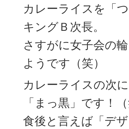
カレーライスを「つ
キングＢ次長。
さすがに女子会の輪
ようです（笑）
カレーライスの次に
「まっ黒」です！（
食後と言えば「デザ