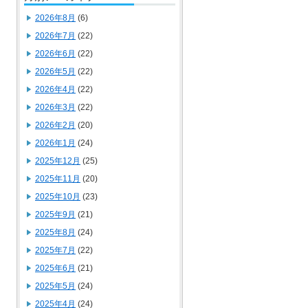
2026年8月
(6)
2026年7月
(22)
2026年6月
(22)
2026年5月
(22)
2026年4月
(22)
2026年3月
(22)
2026年2月
(20)
2026年1月
(24)
2025年12月
(25)
2025年11月
(20)
2025年10月
(23)
2025年9月
(21)
2025年8月
(24)
2025年7月
(22)
2025年6月
(21)
2025年5月
(24)
2025年4月
(24)