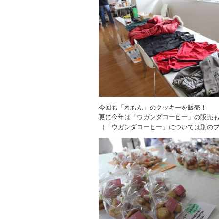
今回も「れもん」のクッキーを販売！
更に今年は「ウガンダコーヒー」の販売
（「ウガンダコーヒー」については別の