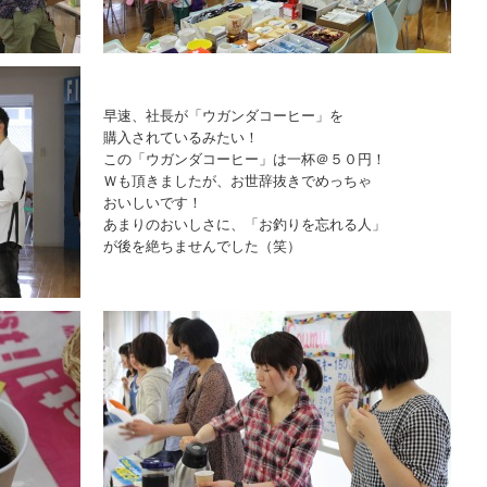
早速、社長が「ウガンダコーヒー」を
購入されているみたい！
この「ウガンダコーヒー」は一杯＠５０円！
Ｗも頂きましたが、お世辞抜きでめっちゃ
おいしいです！
あまりのおいしさに、「お釣りを忘れる人」
が後を絶ちませんでした（笑）