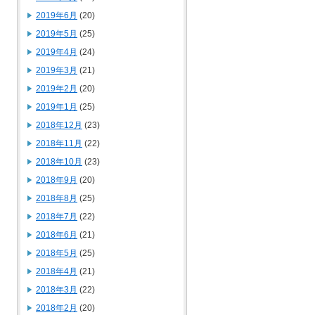
2019年6月
(20)
2019年5月
(25)
2019年4月
(24)
2019年3月
(21)
2019年2月
(20)
2019年1月
(25)
2018年12月
(23)
2018年11月
(22)
2018年10月
(23)
2018年9月
(20)
2018年8月
(25)
2018年7月
(22)
2018年6月
(21)
2018年5月
(25)
2018年4月
(21)
2018年3月
(22)
2018年2月
(20)