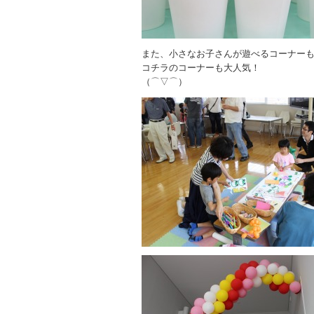
また、小さなお子さんが遊べるコーナー
コチラのコーナーも大人気！
（⌒▽⌒）