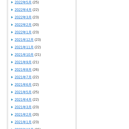
2022年5月
(25)
2022年4月
(22)
2022年3月
(23)
2022年2月
(20)
2022年1月
(23)
2021年12月
(23)
2021年11月
(22)
2021年10月
(21)
2021年9月
(21)
2021年8月
(26)
2021年7月
(22)
2021年6月
(22)
2021年5月
(25)
2021年4月
(22)
2021年3月
(23)
2021年2月
(20)
2021年1月
(23)