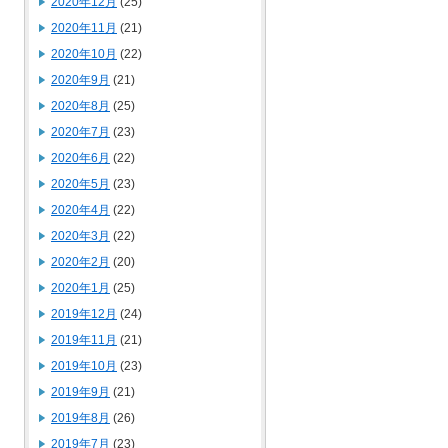
2020年12月
(25)
2020年11月
(21)
2020年10月
(22)
2020年9月
(21)
2020年8月
(25)
2020年7月
(23)
2020年6月
(22)
2020年5月
(23)
2020年4月
(22)
2020年3月
(22)
2020年2月
(20)
2020年1月
(25)
2019年12月
(24)
2019年11月
(21)
2019年10月
(23)
2019年9月
(21)
2019年8月
(26)
2019年7月
(23)