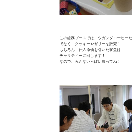
この総務ブースでは、ウガンダコーヒー
でなく、クッキーやゼリーを販売！
もちろん、仕入原価を引いた収益は
チャリティーに回します！
なので、みんないっぱい買ってね！