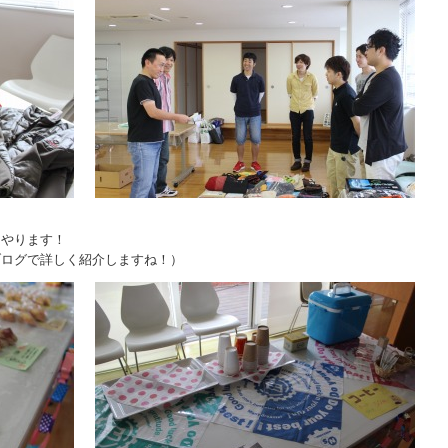
もやります！
ブログで詳しく紹介しますね！）