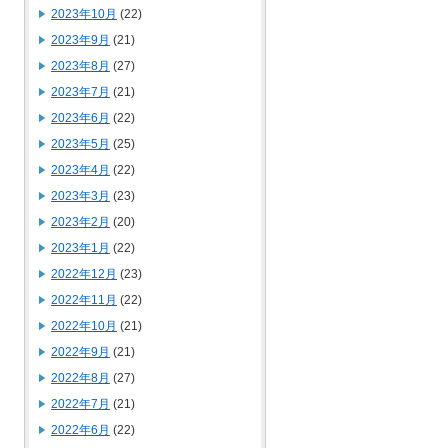
2023年10月
(22)
2023年9月
(21)
2023年8月
(27)
2023年7月
(21)
2023年6月
(22)
2023年5月
(25)
2023年4月
(22)
2023年3月
(23)
2023年2月
(20)
2023年1月
(22)
2022年12月
(23)
2022年11月
(22)
2022年10月
(21)
2022年9月
(21)
2022年8月
(27)
2022年7月
(21)
2022年6月
(22)