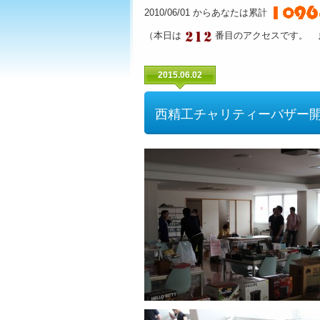
2010/06/01 からあなたは累計
（本日は
番目のアクセスです。 
2015.06.02
西精工チャリティーバザー