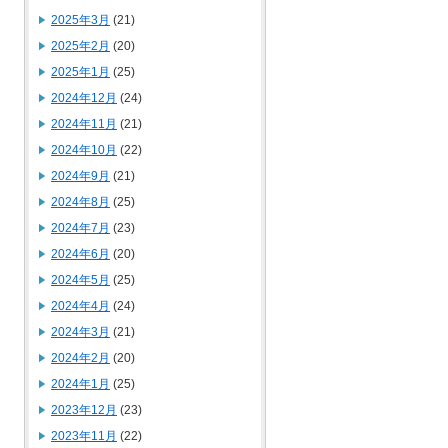
2025年3月
(21)
2025年2月
(20)
2025年1月
(25)
2024年12月
(24)
2024年11月
(21)
2024年10月
(22)
2024年9月
(21)
2024年8月
(25)
2024年7月
(23)
2024年6月
(20)
2024年5月
(25)
2024年4月
(24)
2024年3月
(21)
2024年2月
(20)
2024年1月
(25)
2023年12月
(23)
2023年11月
(22)