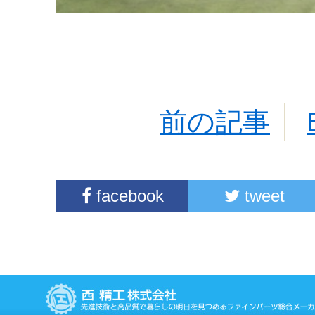
前の記事
facebook
tweet