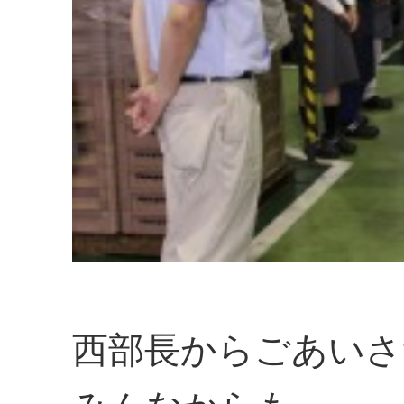
西部長からごあいさ