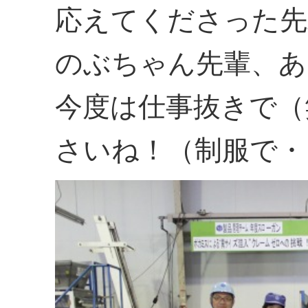
応えてくださった先
のぶちゃん先輩、あ
今度は仕事抜きで（
さいね！（制服で・