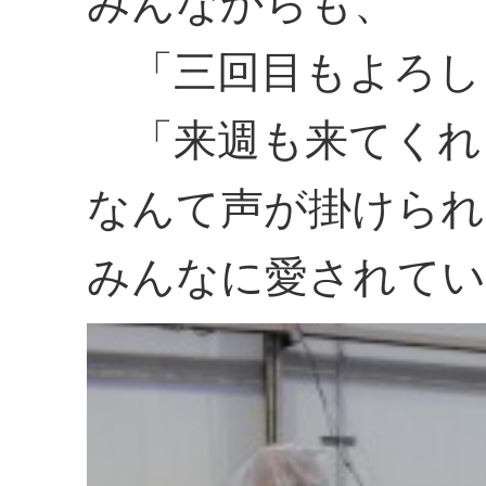
みんなからも、
「三回目もよろし
「来週も来てくれ
なんて声が掛けられ
みんなに愛されてい