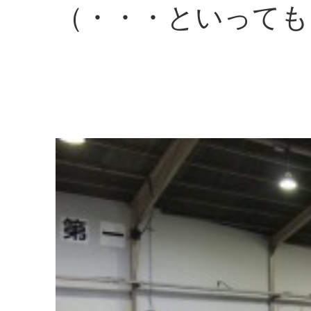
（・・・といっても