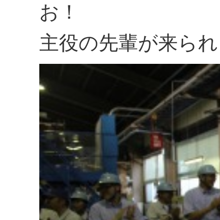
お！
主役の先輩が来られ