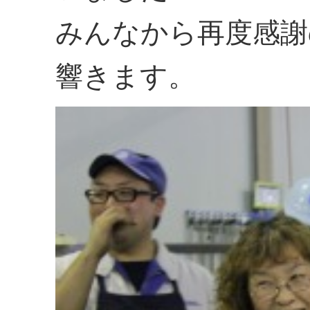
みんなから再度感謝
響きます。