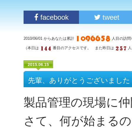
facebook
tweet
2010/06/01 からあなたは累計
人目の訪問
（本日は
番目のアクセスです。 また昨日は
人
2015.06.15
先輩、ありがとうございました
製品管理の現場に仲
さて、何が始まるの