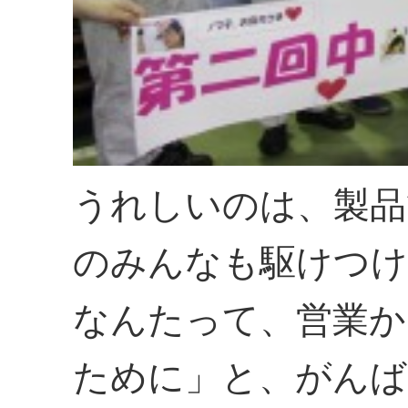
うれしいのは、製品
のみんなも駆けつけ
なんたって、営業か
ために」と、がんば