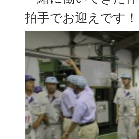
拍手でお迎えです！