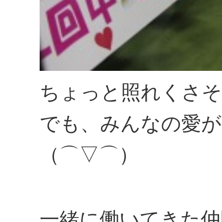
ちょっと照れくさそ
でも、みんなの愛が
（⌒▽⌒）
一緒に働いてきた仲