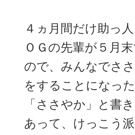
４ヵ月間だけ助っ人
ＯＧの先輩が５月末
ので、みんなでささ
をすることになっ
「ささやか」と書き
あって、けっこう派