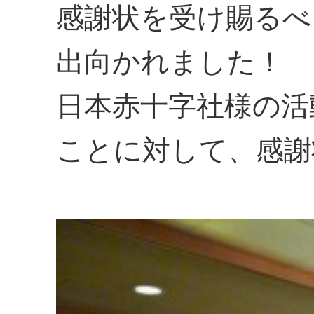
感謝状を受け賜るべ
出向かれました！
日本赤十字社様の活
ことに対して、感謝