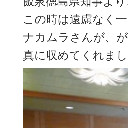
飯泉徳島県知事より
この時は遠慮なく一
ナカムラさんが、が
真に収めてくれまし