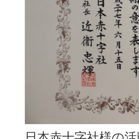
日本赤十字社様の活