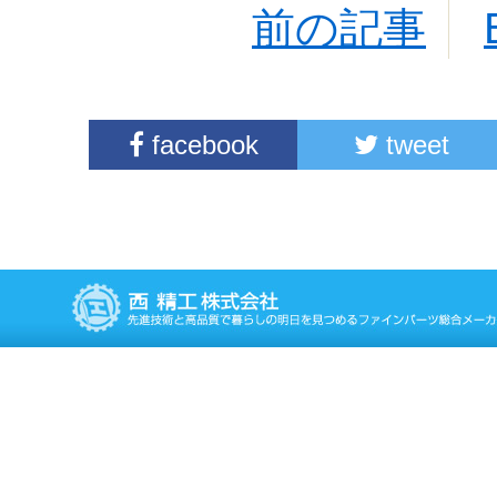
前の記事
facebook
tweet