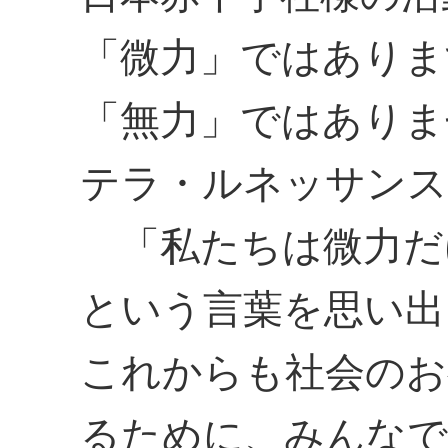
「微力」ではありま
「無力」ではありま
テラ・ルネッサンス
「私たちは微力だ
という言葉を思い出
これからも社会のお
るために、みんな