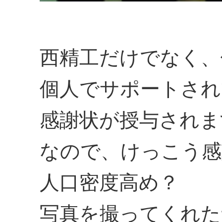
西精工だけでなく、
個人でサポートされ
感謝状が授与されま
なので、けっこう感
人口密度高め？
写真を撮ってくれた