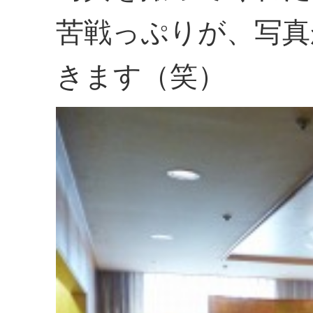
苦戦っぷりが、写真
きます（笑）