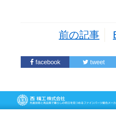
前の記事
facebook
tweet