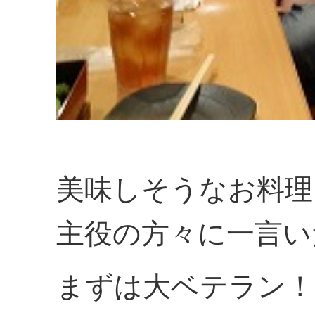
美味しそうなお料理
主役の方々に一言い
まずは大ベテラン！