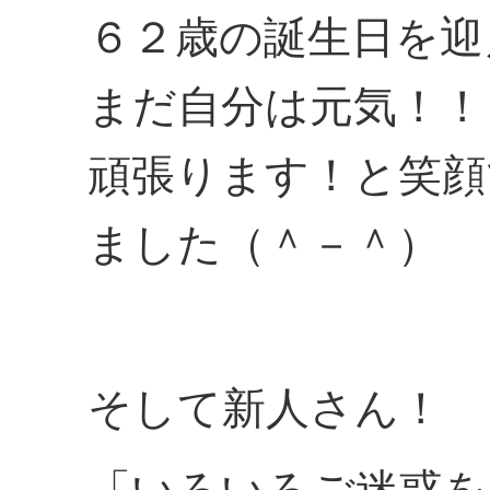
６２歳の誕生日を迎
まだ自分は元気！！
頑張ります！と笑顔
ました（＾－＾）
そして新人さん！