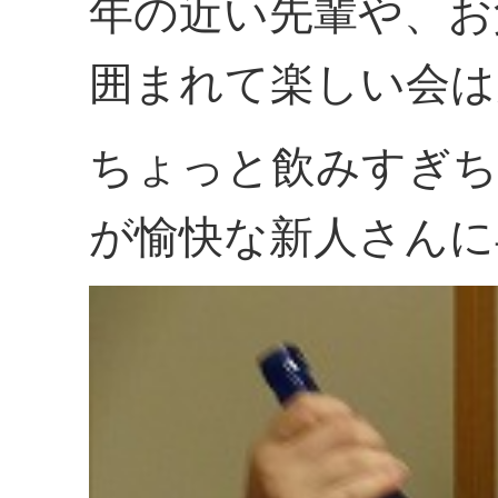
年の近い先輩や、お
囲まれて楽しい会は
ちょっと飲みすぎち
が愉快な新人さんに