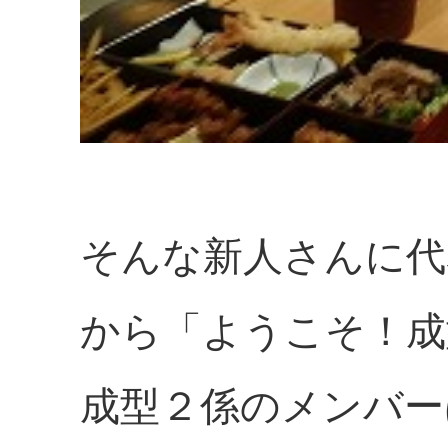
そんな新人さんに代
から「ようこそ！成
成型２係のメンバー