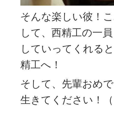
そんな楽しい彼！こ
して、西精工の一員
していってくれると
精工へ！
そして、先輩おめで
生きてください！（