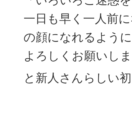
「いろいろご迷惑を
一日も早く一人前に
の顔になれるように
よろしくお願いしま
と新人さんらしい初