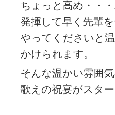
ちょっと高め・・・
発揮して早く先輩を
やってくださいと温
かけられます。
そんな温かい雰囲気
歌えの祝宴がスター