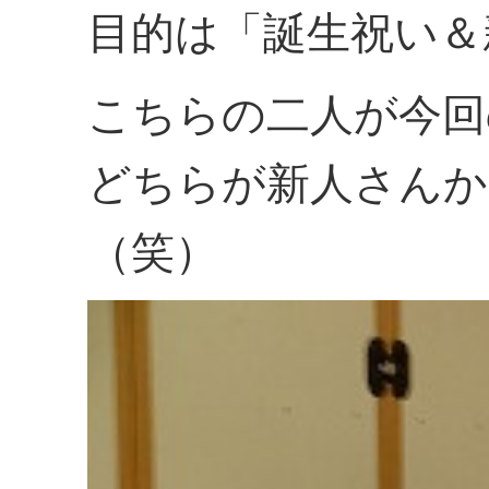
目的は「誕生祝い＆
こちらの二人が今回
どちらが新人さんか
（笑）