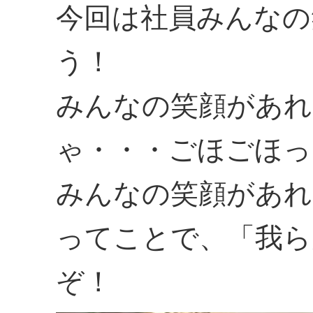
今回は社員みんなの
う！
みんなの笑顔があれ
ゃ・・・ごほごほっ
みんなの笑顔があれ
ってことで、「我ら
ぞ！