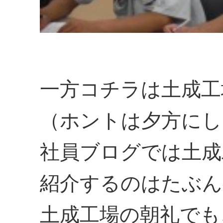
一方コチラは土成工
（ホントは夕方にし
社員ブログでは土成
紹介するのはたぶん
土成工場の朝礼でも