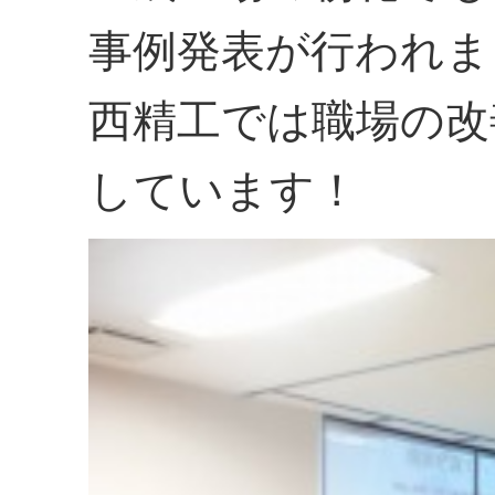
事例発表が行われま
西精工では職場の改
しています！