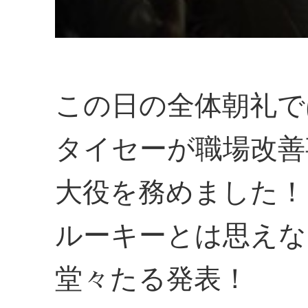
この日の全体朝礼で
タイセーが職場改善
大役を務めました！
ルーキーとは思えな
堂々たる発表！