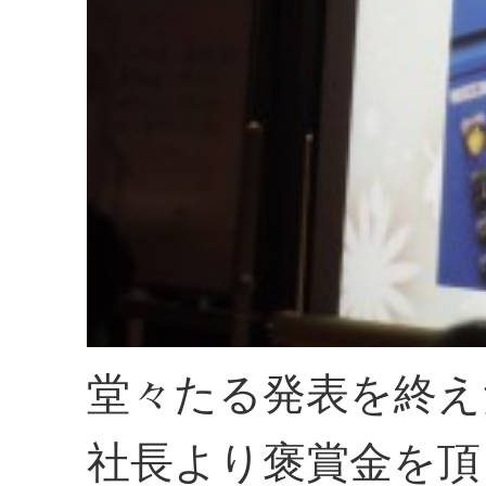
堂々たる発表を終え
社長より褒賞金を頂