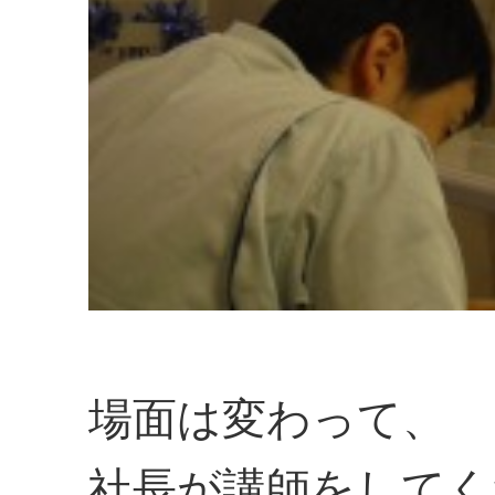
場面は変わって、
社長が講師をしてく