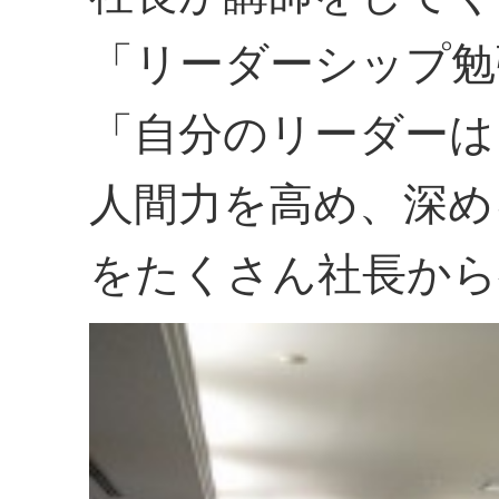
「リーダーシップ勉
「自分のリーダーは
人間力を高め、深め
をたくさん社長から