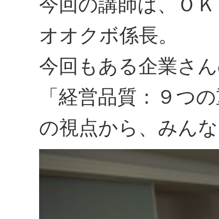
今回の講師は、ＯＫ
オオクボ係長。
今回もある企業さん
「経営品質：９つの
の視点から、みんな