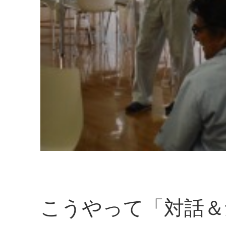
こうやって「対話＆