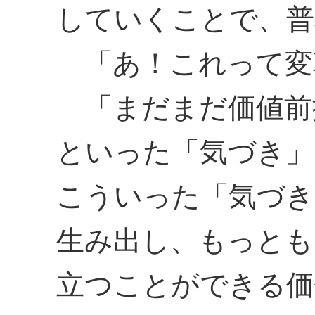
していくことで、普
「あ！これって変
「まだまだ価値前
といった「気づき」
こういった「気づき
生み出し、もっとも
立つことができる価