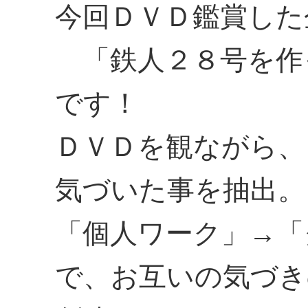
今回ＤＶＤ鑑賞した
「鉄人２８号を作
です！
ＤＶＤを観ながら、
気づいた事を抽出。
「個人ワーク」→「
で、お互いの気づき