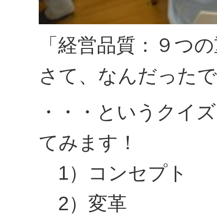
「経営品質：９つの
さて、なんだったで
・・・というクイズ
てみます！
1）コンセプト
2）変革