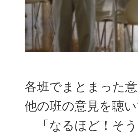
各班でまとまった意
他の班の意見を聴い
「なるほど！そう