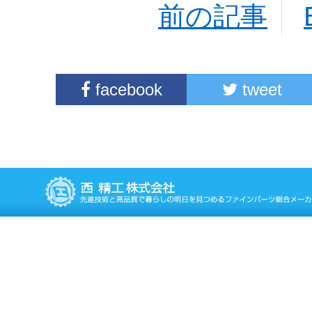
前の記事
facebook
tweet