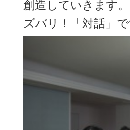
創造していきます。
ズバリ！「対話」で