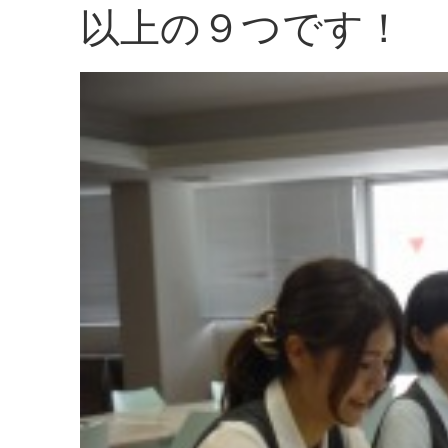
以上の９つです！