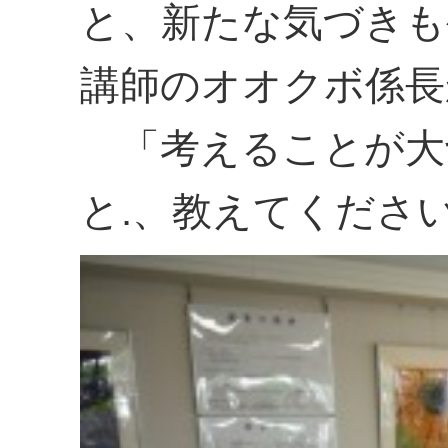
と、新たな気づきも
講師のオオクボ係長
「考えることが大
と.、教えてくださ