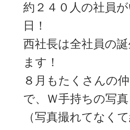
約２４０人の社員が
日！
西社長は全社員の誕
ます！
８月もたくさんの仲
で、Ｗ手持ちの写真
（写真撮れてなくて