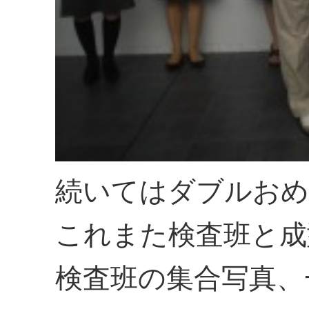
続いてはダブルおめ
これまた検査班と成
検査班の集合写真、