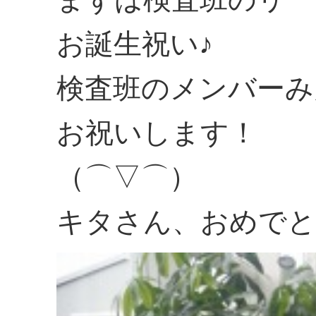
お誕生祝い♪
検査班のメンバーみ
お祝いします！
（⌒▽⌒）
キタさん、おめでと