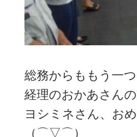
総務からももう一つ
経理のおかあさんの
ヨシミネさん、おめ
（⌒▽⌒）