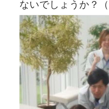
ないでしょうか？（