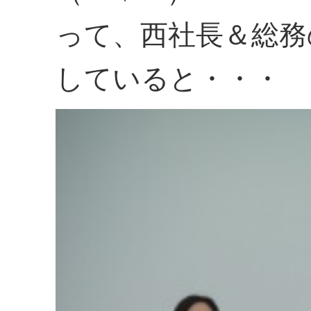
って、西社長＆総務
していると・・・