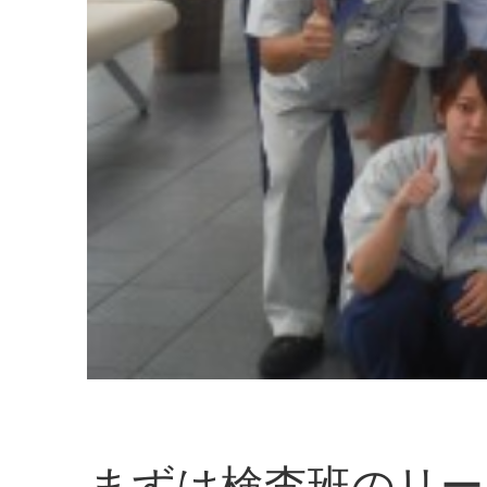
まずは検査班のリー