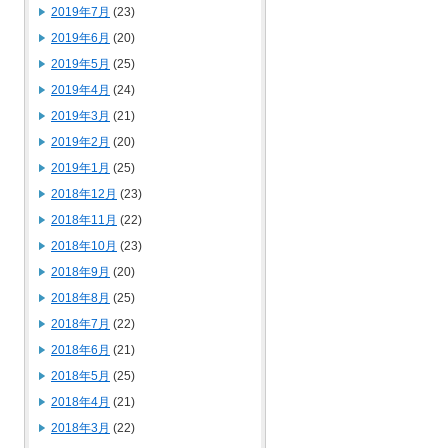
2019年7月
(23)
2019年6月
(20)
2019年5月
(25)
2019年4月
(24)
2019年3月
(21)
2019年2月
(20)
2019年1月
(25)
2018年12月
(23)
2018年11月
(22)
2018年10月
(23)
2018年9月
(20)
2018年8月
(25)
2018年7月
(22)
2018年6月
(21)
2018年5月
(25)
2018年4月
(21)
2018年3月
(22)