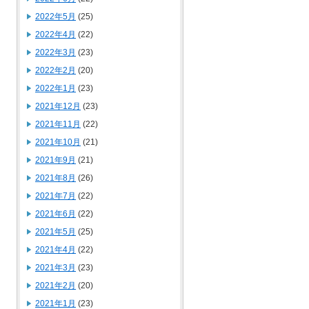
2022年5月
(25)
2022年4月
(22)
2022年3月
(23)
2022年2月
(20)
2022年1月
(23)
2021年12月
(23)
2021年11月
(22)
2021年10月
(21)
2021年9月
(21)
2021年8月
(26)
2021年7月
(22)
2021年6月
(22)
2021年5月
(25)
2021年4月
(22)
2021年3月
(23)
2021年2月
(20)
2021年1月
(23)