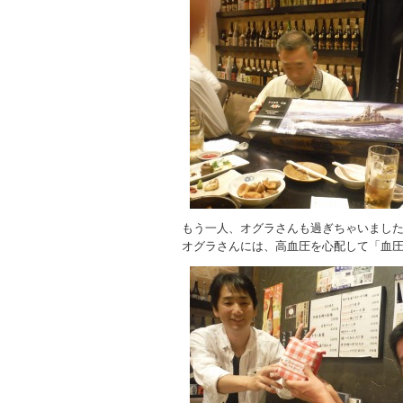
もう一人、オグラさんも過ぎちゃいまし
オグラさんには、高血圧を心配して「血