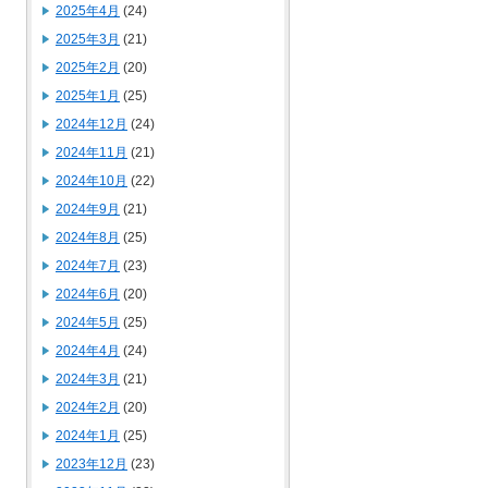
2025年4月
(24)
2025年3月
(21)
2025年2月
(20)
2025年1月
(25)
2024年12月
(24)
2024年11月
(21)
2024年10月
(22)
2024年9月
(21)
2024年8月
(25)
2024年7月
(23)
2024年6月
(20)
2024年5月
(25)
2024年4月
(24)
2024年3月
(21)
2024年2月
(20)
2024年1月
(25)
2023年12月
(23)