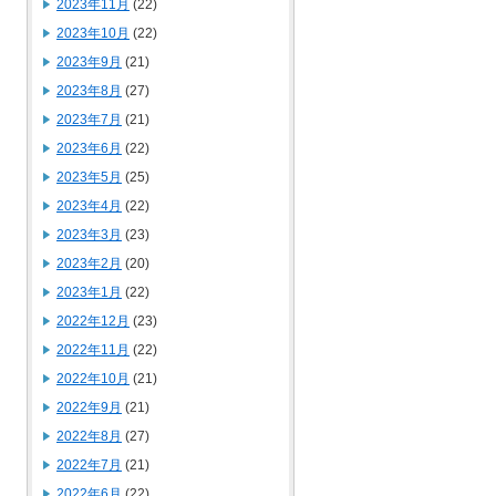
2023年11月
(22)
2023年10月
(22)
2023年9月
(21)
2023年8月
(27)
2023年7月
(21)
2023年6月
(22)
2023年5月
(25)
2023年4月
(22)
2023年3月
(23)
2023年2月
(20)
2023年1月
(22)
2022年12月
(23)
2022年11月
(22)
2022年10月
(21)
2022年9月
(21)
2022年8月
(27)
2022年7月
(21)
2022年6月
(22)