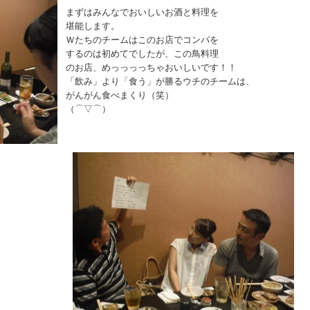
まずはみんなでおいしいお酒と料理を
堪能します。
Ｗたちのチームはこのお店でコンパを
するのは初めてでしたが、この鳥料理
のお店、めっっっっちゃおいしいです！！
「飲み」より「食う」が勝るウチのチームは、
がんがん食べまくり（笑）
（⌒▽⌒）