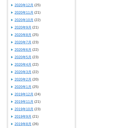
2020年12月
(25)
2020年11月
(21)
2020年10月
(22)
2020年9月
(21)
2020年8月
(25)
2020年7月
(23)
2020年6月
(22)
2020年5月
(23)
2020年4月
(22)
2020年3月
(22)
2020年2月
(20)
2020年1月
(25)
2019年12月
(24)
2019年11月
(21)
2019年10月
(23)
2019年9月
(21)
2019年8月
(26)