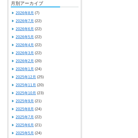
月別アーカイブ
2026年8月
(7)
2026年7月
(22)
2026年6月
(22)
2026年5月
(22)
2026年4月
(22)
2026年3月
(22)
2026年2月
(20)
2026年1月
(24)
2025年12月
(25)
2025年11月
(20)
2025年10月
(23)
2025年9月
(21)
2025年8月
(24)
2025年7月
(22)
2025年6月
(21)
2025年5月
(24)