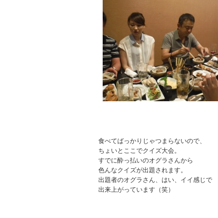
食べてばっかりじゃつまらないので、
ちょいとここでクイズ大会。
すでに酔っ払いのオグラさんから
色んなクイズが出題されます。
出題者のオグラさん、はい、イイ感じで
出来上がっています（笑）