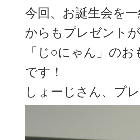
今回、お誕生会を一
からもプレゼントが
「じ○にゃん」のお
です！
しょーじさん、プレ