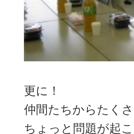
更に！
仲間たちからたくさ
ちょっと問題が起こ