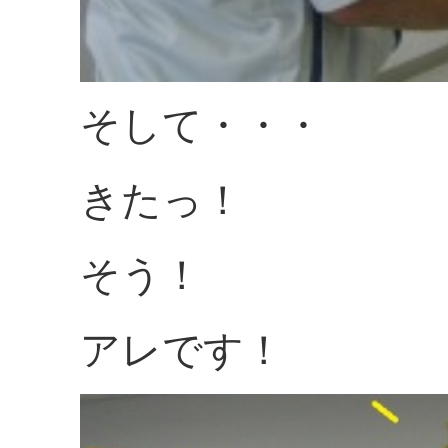
そして・・・
きたっ！
そう！
アレです！