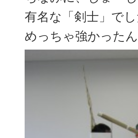
有名な「剣士」でし
めっちゃ強かったん