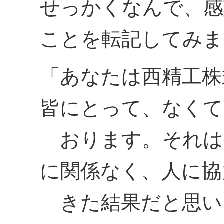
せっかくなんで、感
ことを転記してみま
「あなたは西精工株
皆にとって、なくて
おります。それは
に関係なく、人に協
きた結果だと思い