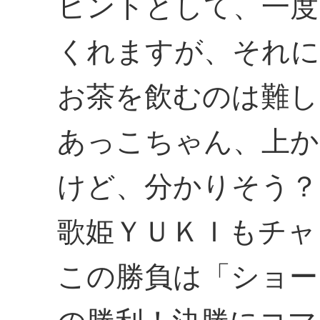
ヒントとして、一度
くれますが、それに
お茶を飲むのは難し
あっこちゃん、上か
けど、分かりそう？
歌姫ＹＵＫＩもチャ
この勝負は「ショー