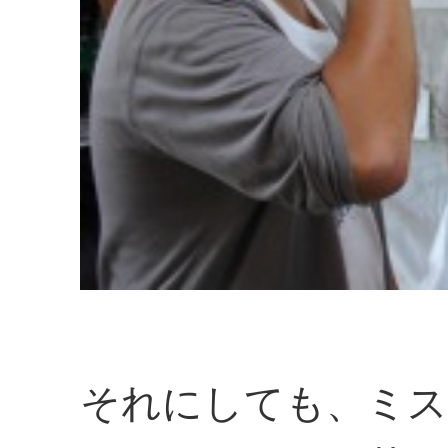
それにしても、ミス