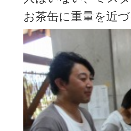
お茶缶に重量を近づ