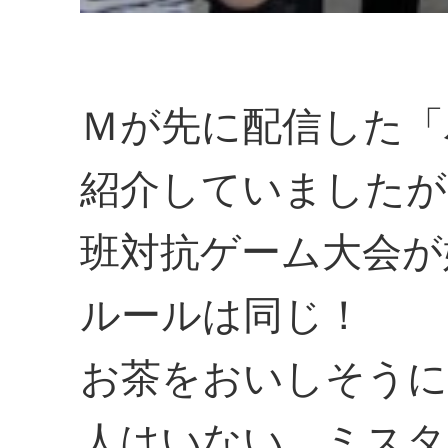
Ｍが先に配信した「
紹介していましたが
班対抗ゲーム大会が
ルールは同じ！
お茶をおいしそうに
人はいない、ミスタ