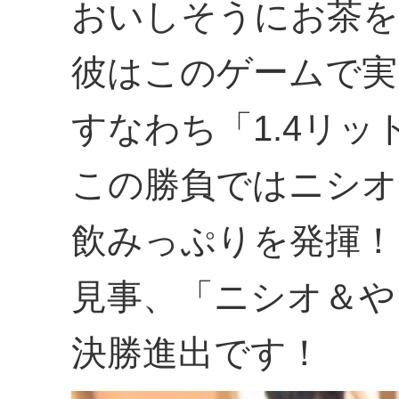
おいしそうにお茶を
彼はこのゲームで実に
すなわち「1.4リ
この勝負ではニシオ
飲みっぷりを発揮！
見事、「ニシオ＆や
決勝進出です！