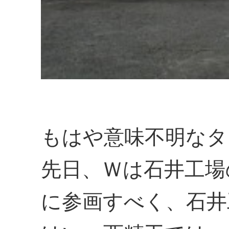
もはや意味不明なタ
先日、Ｗは石井工場
に参画すべく、石井