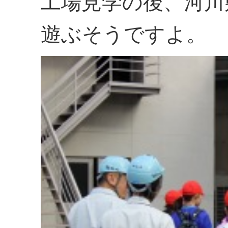
工場見学の後、河川
遊ぶそうですよ。