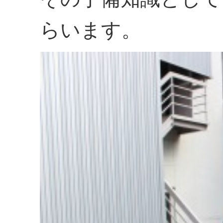
らいます。