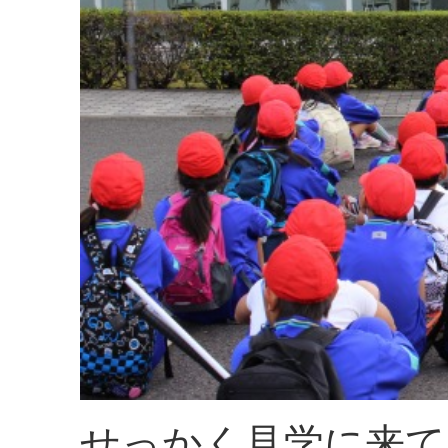
せっかく見学に来て