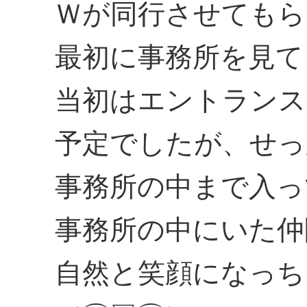
Ｗが同行させてもら
最初に事務所を見て
当初はエントランス
予定でしたが、せっ
事務所の中まで入っ
事務所の中にいた仲
自然と笑顔になっち