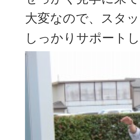
大変なので、スタッ
しっかりサポートし