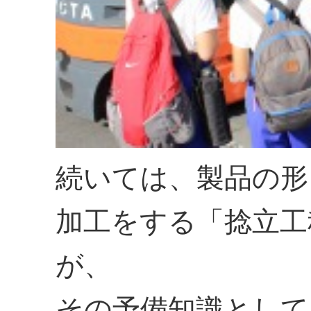
続いては、製品の形
加工をする「捻立工
が、
その予備知識として