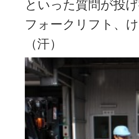
といった質問が投げ
フォークリフト、け
（汗）