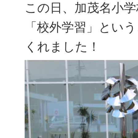
この日、加茂名小学
「校外学習」という
くれました！