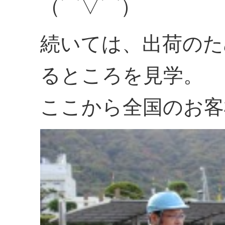
（⌒▽⌒）
続いては、出荷のた
るところを見学。
ここから全国のお客