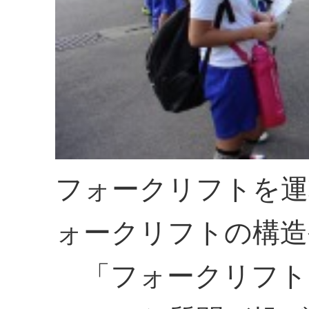
フォークリフトを運
ォークリフトの構造
「フォークリフト