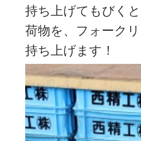
持ち上げてもびくと
荷物を、フォークリ
持ち上げます！