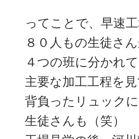
ってことで、早速工
８０人もの生徒さん
４つの班に分かれて
主要な加工工程を見
背負ったリュックに
生徒さんも（笑）