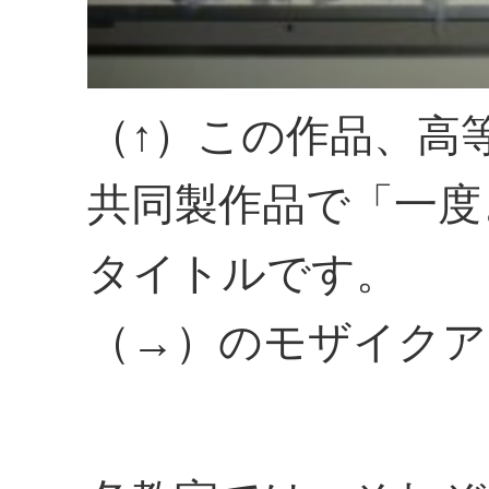
（↑）この作品、高
共同製作品で「一度
タイトルです。
（→）のモザイクア