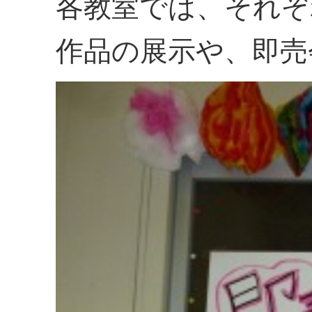
各教室では、それぞ
作品の展示や、即売