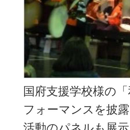
国府支援学校様の「
フォーマンスを披露
活動のパネルも展示