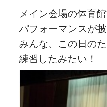
メイン会場の体育館
パフォーマンスが披
みんな、この日のた
練習したみたい！