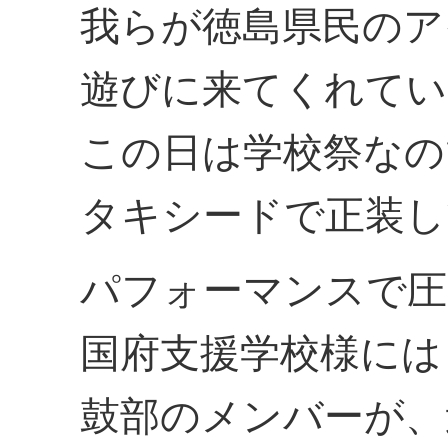
我らが徳島県民のア
遊びに来てくれてい
この日は学校祭なの
タキシードで正装し
パフォーマンスで圧
国府支援学校様には
鼓部のメンバーが、