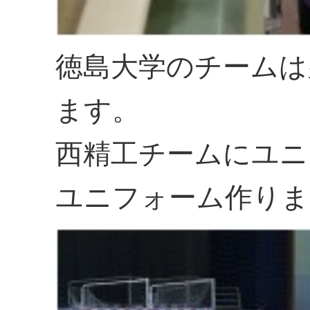
徳島大学のチームは
ます。
西精工チームにユニ
ユニフォーム作りま