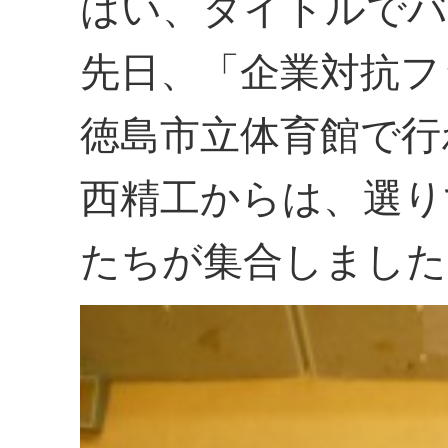
はい、タイトルでバ
先日、「企業対抗フ
徳島市立体育館で行
西精工からは、選り
たちが集合しました