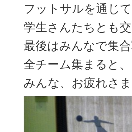
フットサルを通じて
学生さんたちとも交
最後はみんなで集合
全チーム集まると、
みんな、お疲れさま