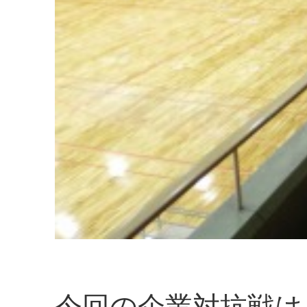
今回の企業対抗戦は