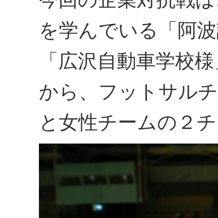
を学んでいる「阿波
「広沢自動車学校様
から、フットサルチ
と女性チームの２チ