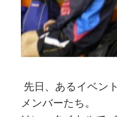
先日、あるイベン
メンバーたち。