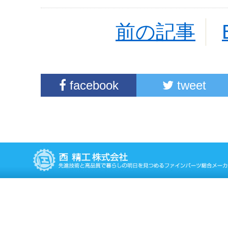
前の記事
facebook
tweet