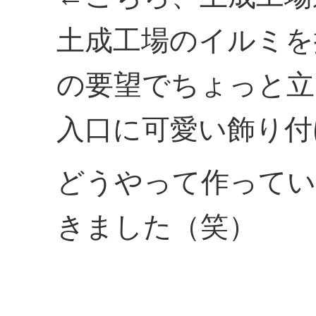
土成工場のイルミを
の要望でちょっと立
入口に可愛い飾り付
どうやって作ってい
きました（笑）