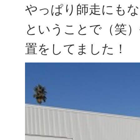
やっぱり師走にもな
ということで（笑）
置をしてました！