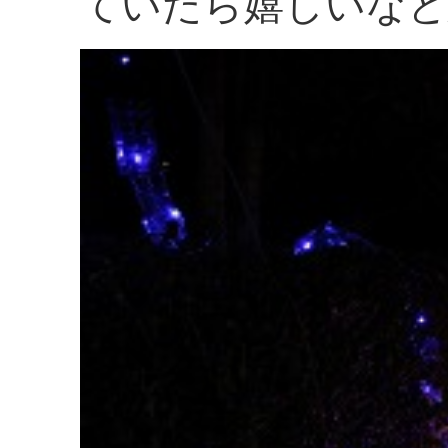
ていたら嬉しいなと