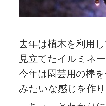
去年は植木を利用し
見立てたイルミネー
今年は園芸用の棒を
みたいな感じを作り