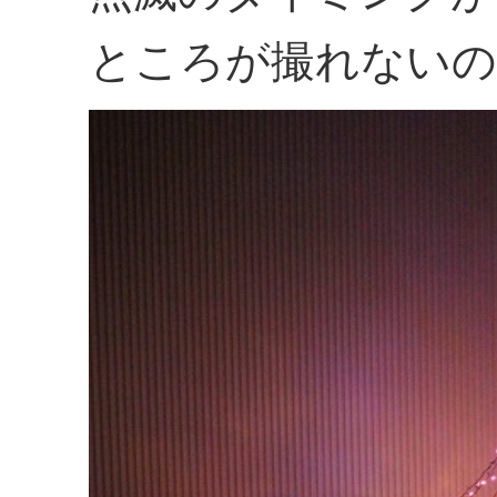
ところが撮れないの