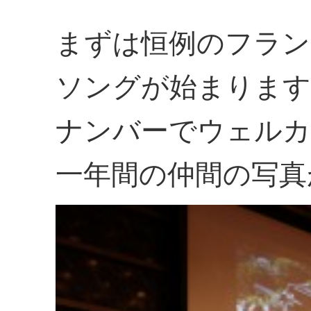
まずは恒例のフラン
ソングが始まります
ナンバーでウェルカ
一年間の仲間の写真