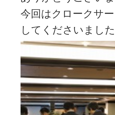
今回はクロークサー
してくださいまし