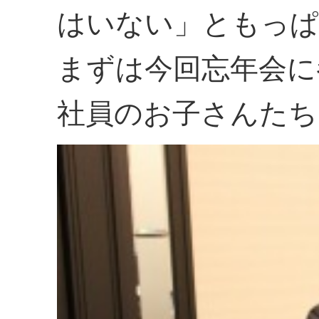
はいない」ともっぱ
まずは今回忘年会に
社員のお子さんたち