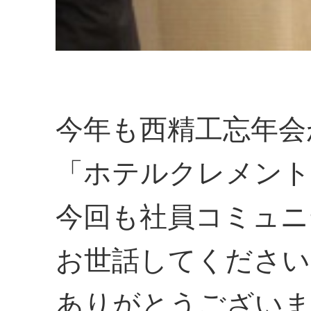
今年も西精工忘年会
「ホテルクレメント
今回も社員コミュニ
お世話してください
ありがとうございま