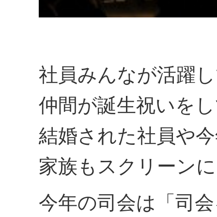
社員みんなが活躍し
仲間が誕生祝いをし
結婚された社員や今
家族もスクリーンに
今年の司会は「司会