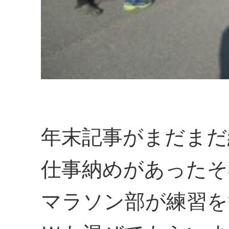
年末記事がまだまだ
仕事納めがあったそ
マラソン部が練習を