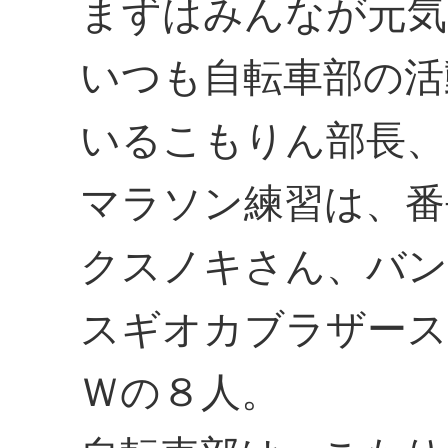
まずはみんなが元気
いつも自転車部の活
いるこもりん部長、
マラソン練習は、番
クスノキさん、バン
スギオカブラザース
Ｗの８人。