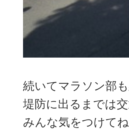
続いてマラソン部も
堤防に出るまでは交
みんな気をつけてね