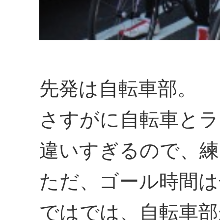
先発は自転車部。
さすがに自転車とラ
違いすぎるので、練
ただ、ゴール時間は
ではでは、自転車部