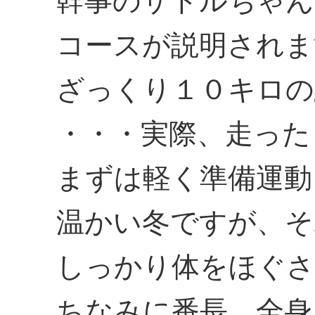
幹事のサトルちゃん
コースが説明されま
ざっくり１０キロの
・・・実際、走った
まずは軽く準備運動
温かい冬ですが、そ
しっかり体をほぐさ
ちなみに番長、全身