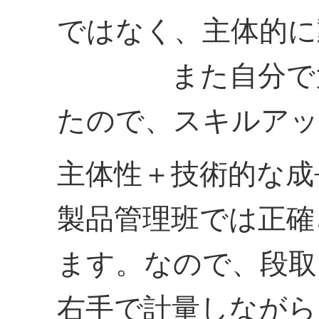
ではなく、主体的に
また自分で大体
たので、スキルアッ
主体性＋技術的な成
製品管理班では正確
ます。なので、段取
右手で計量しながら