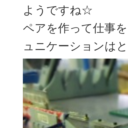
ようですね☆
ペアを作って仕事を
ュニケーションはと