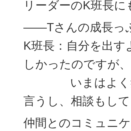
リーダーのK班長に
――Tさんの成長っ
K班長：自分を出す
しかったのですが、
いまはよく笑う
言うし、相談もして
仲間とのコミュニケ