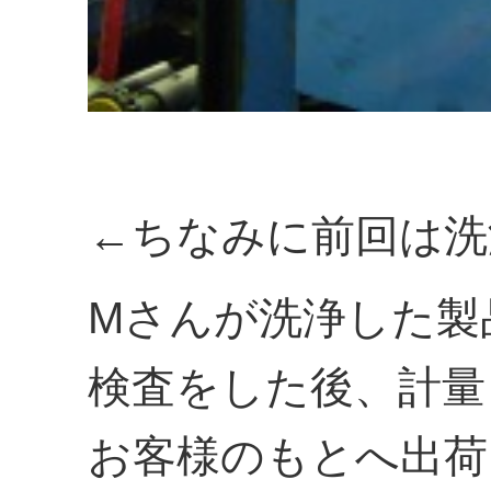
←ちなみに前回は洗
Mさんが洗浄した製
検査をした後、計量
お客様のもとへ出荷