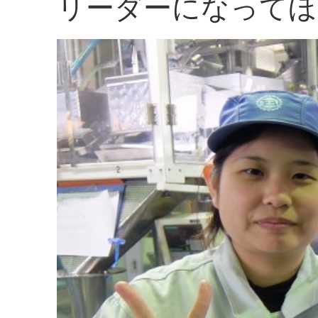
リーダーになってほ