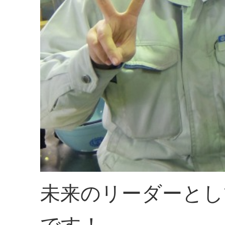
未来のリーダーとし