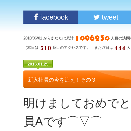
facebook
tweet
2010/06/01 からあなたは累計
人目の訪問
（本日は
番目のアクセスです。 また昨日は
人
2016.01.29
新入社員の今を追え！その３
明けましておめでと
員Aです⌒▽⌒