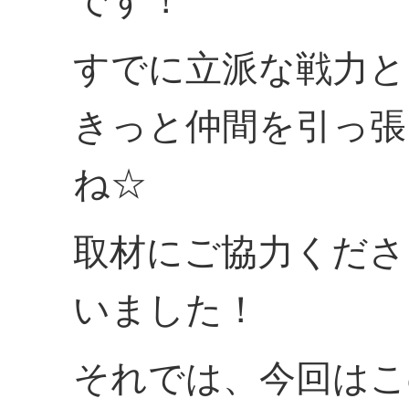
です！
すでに立派な戦力と
きっと仲間を引っ張
ね☆
取材にご協力くださ
いました！
それでは、今回はこの