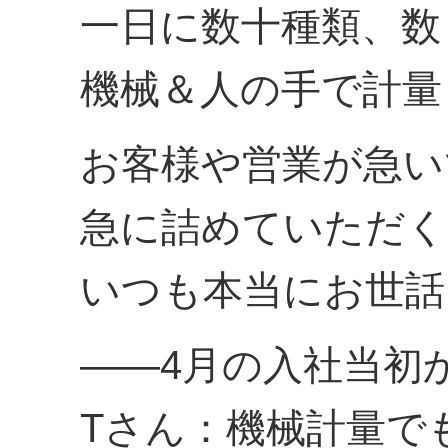
一日に数十種類、数
機械＆人の手で計量
お客様や営業が急い
急に詰めていただく
いつも本当にお世話
――4月の入社当初
Tさん：機械計量で