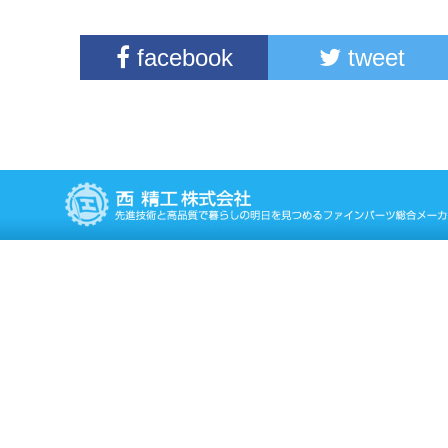
facebook
tweet