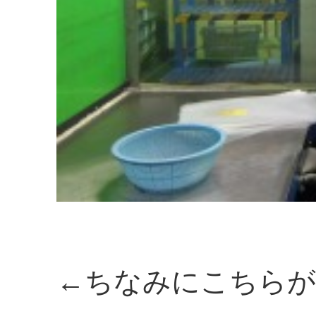
←ちなみにこちらが