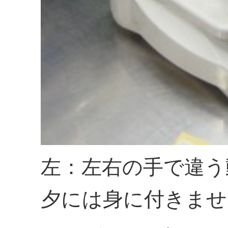
左：左右の手で違う
夕には身に付きませ