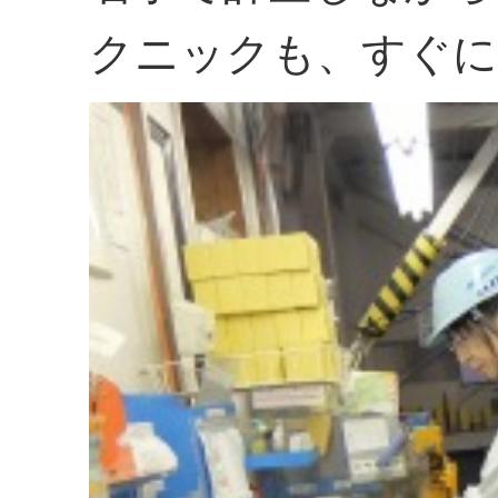
クニックも、すぐに