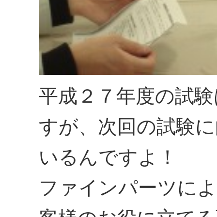
平成２７年度の試験
すが、次回の試験に
いるんですよ！
ファインパーツによ