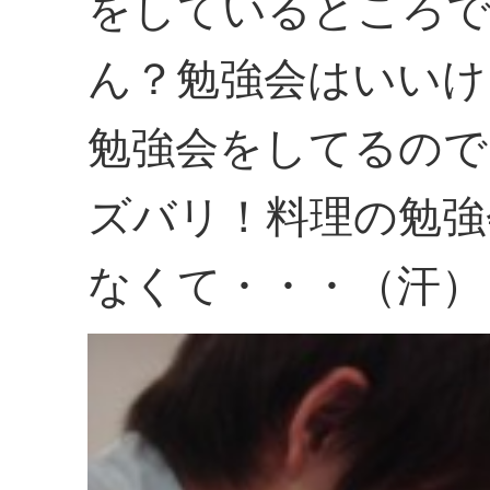
をしているところ
ん？勉強会はいいけ
勉強会をしてるので
ズバリ！料理の勉強
なくて・・・（汗）