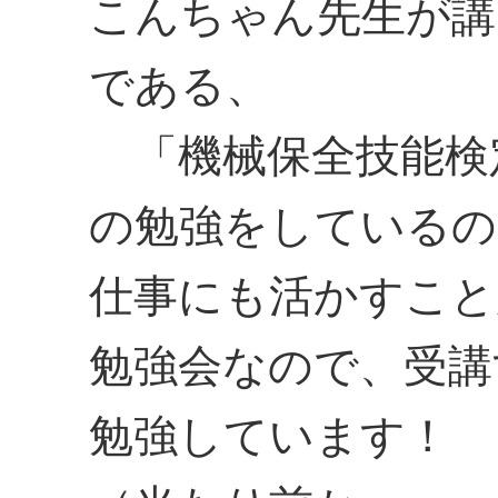
こんちゃん先生が講
である、
「機械保全技能検
の勉強をしているの
仕事にも活かすこと
勉強会なので、受講
勉強しています！