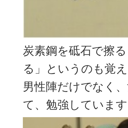
炭素鋼を砥石で擦る
る」というのも覚え
男性陣だけでなく、
て、勉強しています