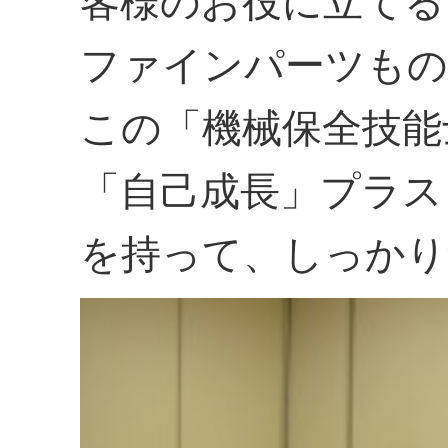
客様のお役に立てる
ファインパーツも
この「機械保全技能
「自己成長」プラス
を持って、しっかり