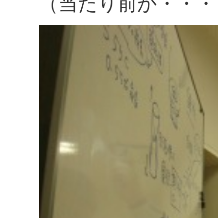
（当たり前か・・・