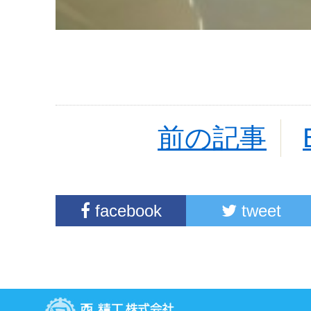
前の記事
facebook
tweet