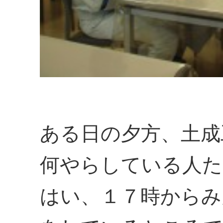
ある日の夕方、土成
何やらしている人た
はい、１７時からみ