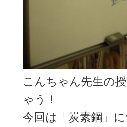
こんちゃん先生の授
ゃう！
今回は「炭素鋼」に