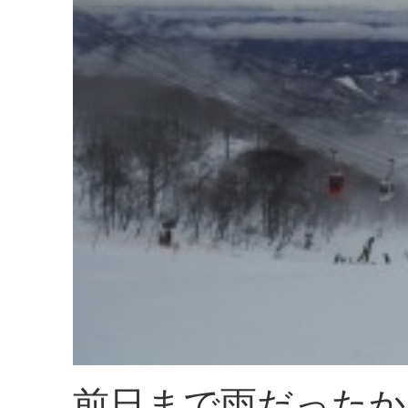
前日まで雨だったか