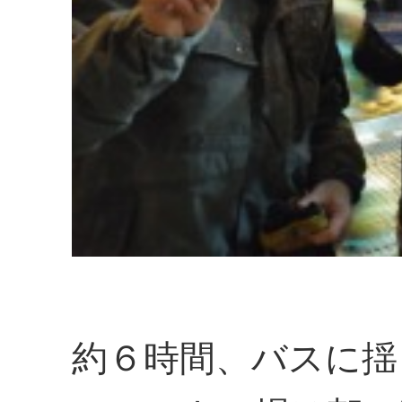
約６時間、バスに揺