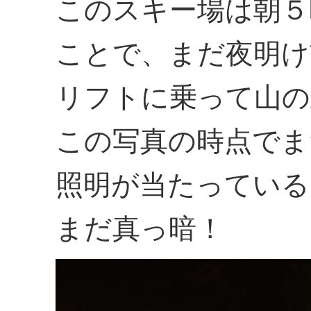
このスキー場は朝５
ことで、まだ夜明け
リフトに乗って山の
この写真の時点でま
照明が当たっている
まだ真っ暗！