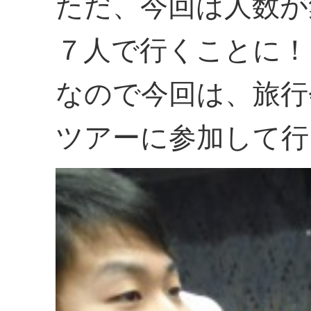
ただ、今回は人数が
７人で行くことに！
なので今回は、旅行
ツアーに参加して行