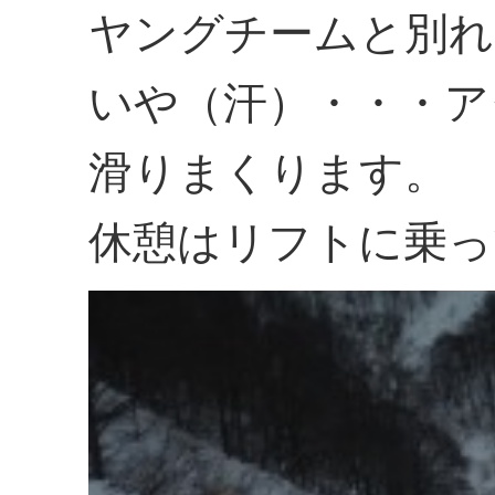
ヤングチームと別れ
いや（汗）・・・ア
滑りまくります。
休憩はリフトに乗っ