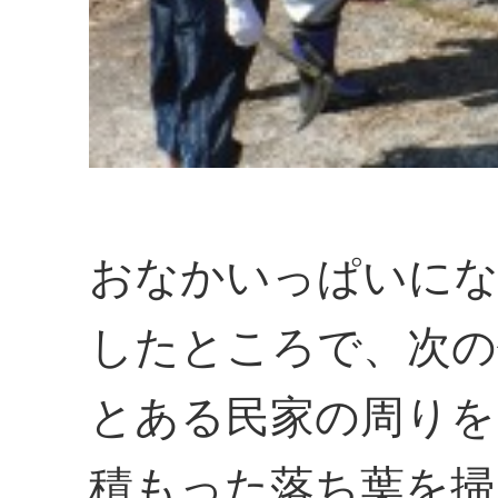
おなかいっぱいにな
したところで、次の
とある民家の周りを
積もった落ち葉を掃