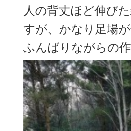
人の背丈ほど伸びた
すが、かなり足場が
ふんばりながらの作