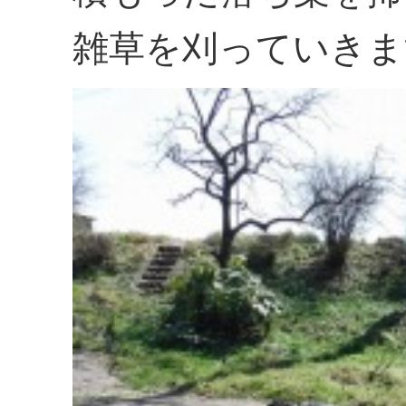
雑草を刈っていきま