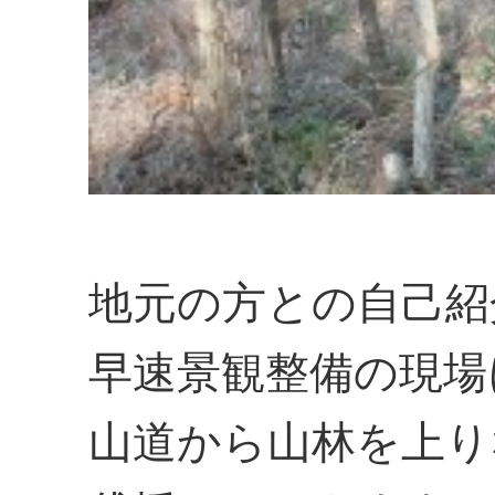
地元の方との自己紹
早速景観整備の現場
山道から山林を上り