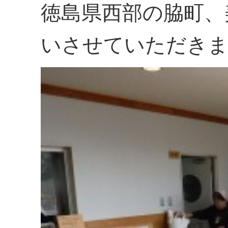
徳島県西部の脇町、
いさせていただき