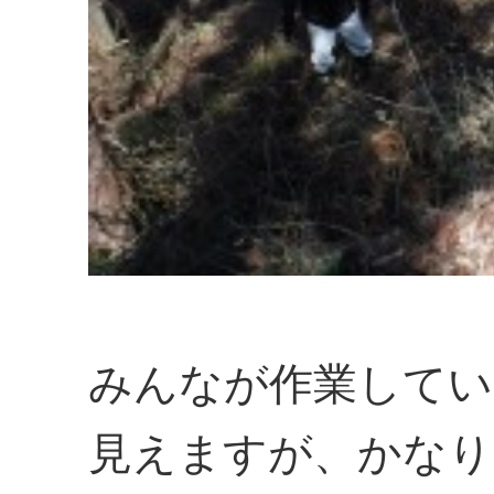
みんなが作業してい
見えますが、かなり