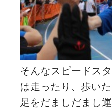
そんなスピードスタ
は走ったり、歩いた
足をだましだまし運