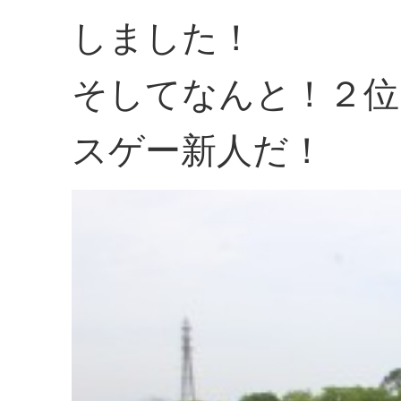
しました！
そしてなんと！２位
スゲー新人だ！