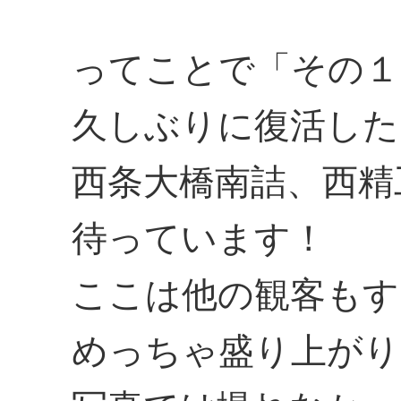
ってことで「その１
久しぶりに復活した
西条大橋南詰、西精
待っています！
ここは他の観客もす
めっちゃ盛り上がり