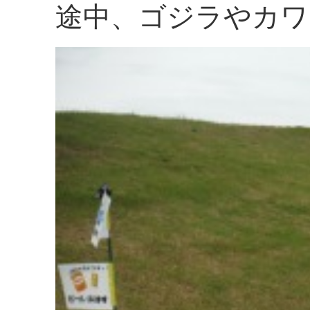
途中、ゴジラやカワ