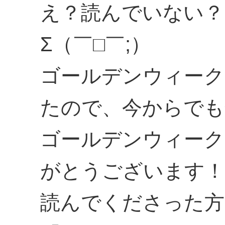
え？読んでいない？
Σ（￣□￣;）
ゴールデンウィーク
たので、今からでも
ゴールデンウィーク
がとうございます！
読んでくださった方