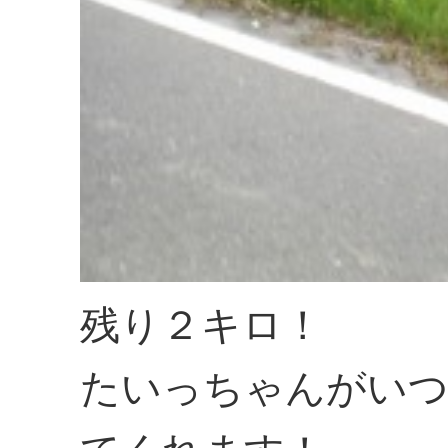
残り２キロ！
たいっちゃんがいつ