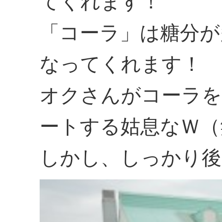
てくれます！
「コーラ」は糖分が
なってくれます！
オクさんがコーラを
ートする姑息なＷ（
しかし、しっかり後