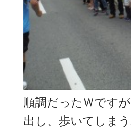
順調だったＷですが
出し、歩いてしまう