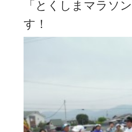
「とくしまマラソン
す！