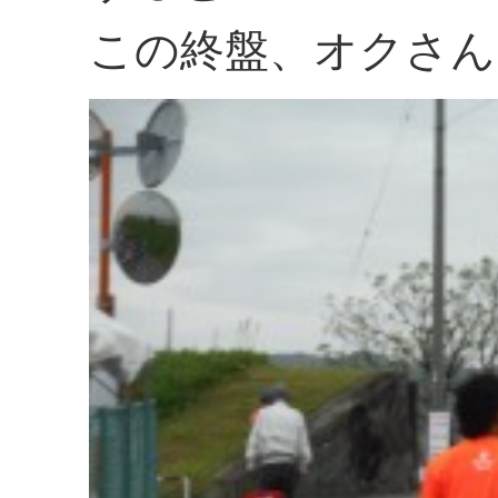
この終盤、オクさん