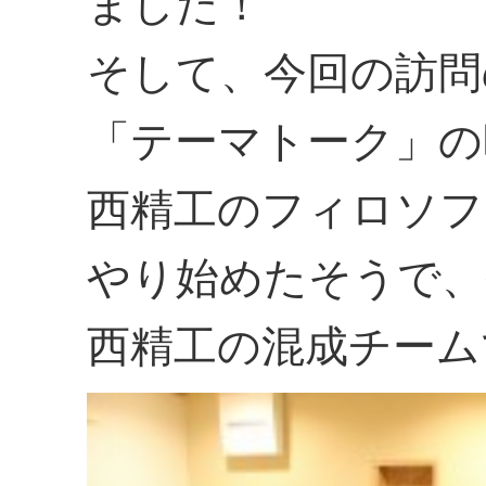
ました！
そして、今回の訪問
「テーマトーク」の
西精工のフィロソフ
やり始めたそうで、
西精工の混成チーム