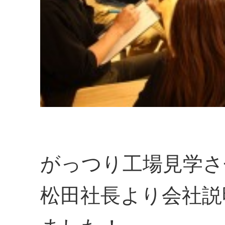
がっつり工場見学さ
松田社長より会社説