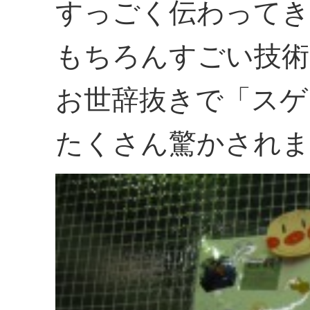
すっごく伝わってき
もちろんすごい技術
お世辞抜きで「スゲ
たくさん驚かされま