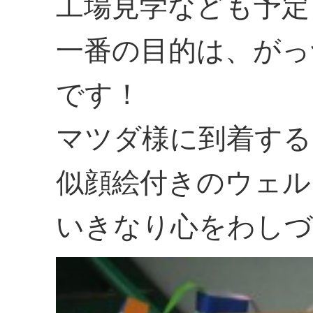
工場見学なども予定
一番の目的は、がっ
です！
マツダ様に到着する
似顔絵付きのウェル
いきなり心をわしづ