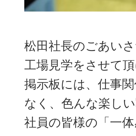
松田社長のごあいさ
工場見学をさせて頂
掲示板には、仕事関
なく、色んな楽しい
社員の皆様の「一体