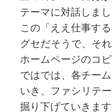
テーマに対話しまし
この「ええ仕事する
グセだそうで、それ
ホームページのコピ
ではでは、各チーム
いき、ファシリテー
掘り下げていきます