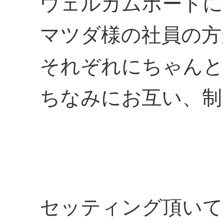
ウェルカムボードに
マツダ様の社員の方
それぞれにちゃんと
ちなみにお互い、制
セッティング頂いて