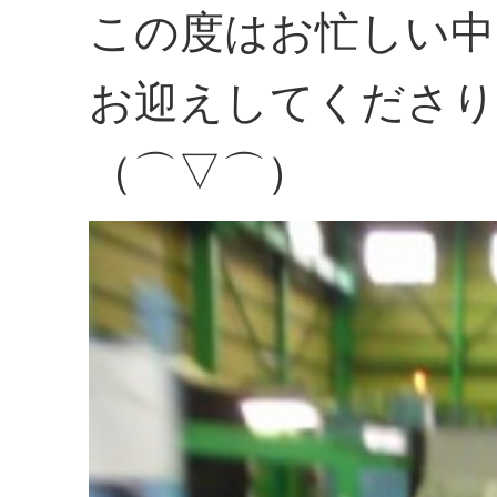
この度はお忙しい中
お迎えしてくださり
（⌒▽⌒）