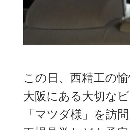
この日、西精工の愉
大阪にある大切なビ
「マツダ様」を訪問