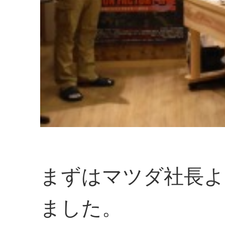
まずはマツダ社長
ました。