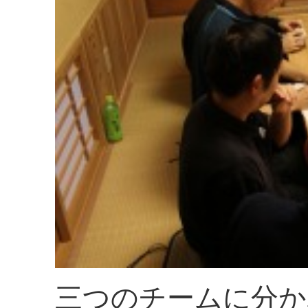
三つのチームに分か